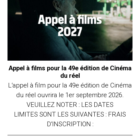
Appel à films pour la 49e édition de Cinéma
du réel
L’appel à film pour la 49e édition de Cinéma
du réel ouvrira le 1er septembre 2026.
VEUILLEZ NOTER : LES DATES
LIMITES SONT LES SUIVANTES : FRAIS
D’INSCRIPTION :