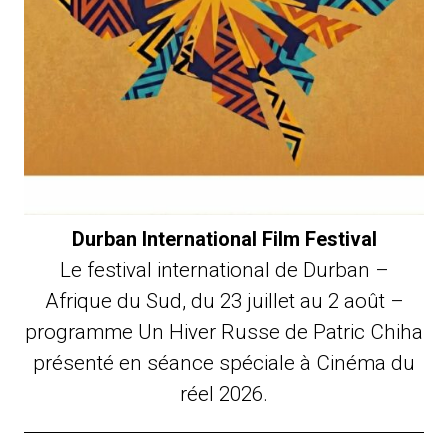
Durban International Film Festival
Le festival international de Durban –
Afrique du Sud, du 23 juillet au 2 août –
programme Un Hiver Russe de Patric Chiha
présenté en séance spéciale à Cinéma du
réel 2026.