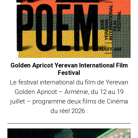
Golden Apricot Yerevan International Film
Festival
Le festival international du film de Yerevan
Golden Apricot – Arménie, du 12 au 19
juillet – programme deux films de Cinéma
du réel 2026 :