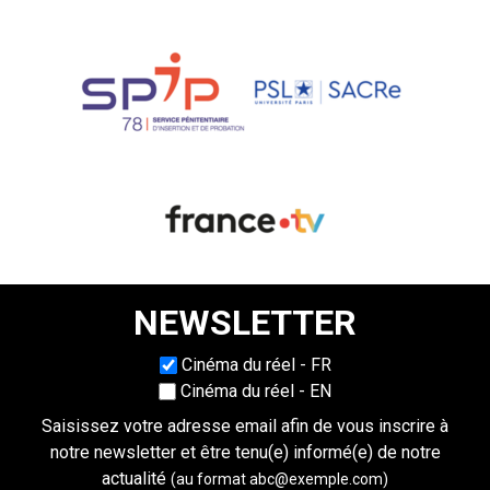
NEWSLETTER
Choisissez une langue
Cinéma du réel - FR
Cinéma du réel - EN
Saisissez votre adresse email afin de vous inscrire à
notre newsletter et être tenu(e) informé(e) de notre
actualité
(au format abc@exemple.com)