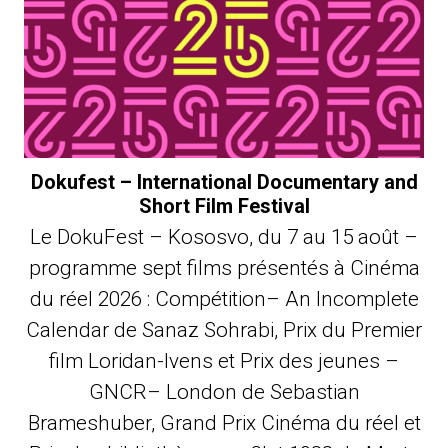
Dokufest – International Documentary and
Short Film Festival
Le DokuFest – Kososvo, du 7 au 15 août –
programme sept films présentés à Cinéma
du réel 2026 : Compétition– An Incomplete
Calendar de Sanaz Sohrabi, Prix du Premier
film Loridan-Ivens et Prix des jeunes –
GNCR– London de Sebastian
Brameshuber, Grand Prix Cinéma du réel et