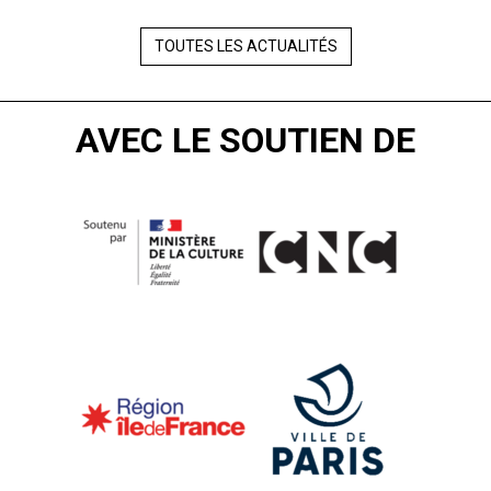
TOUTES LES ACTUALITÉS
AVEC LE SOUTIEN DE