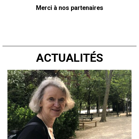
Merci à nos partenaires
ACTUALITÉS