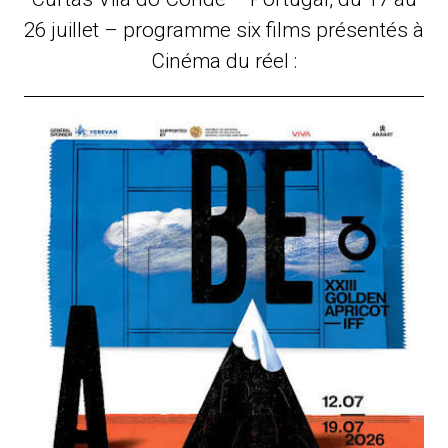
26 juillet – programme six films présentés à
Cinéma du réel :