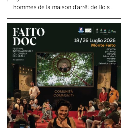
hommes de la maison d’arrêt de Bois …