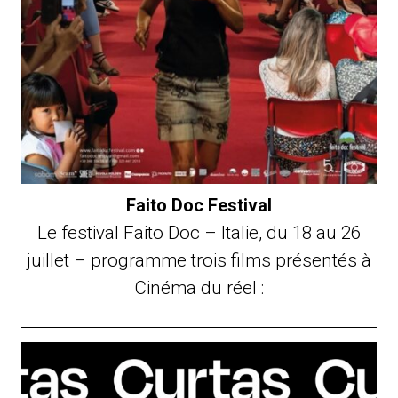
Faito Doc Festival
Le festival Faito Doc – Italie, du 18 au 26
juillet – programme trois films présentés à
Cinéma du réel :