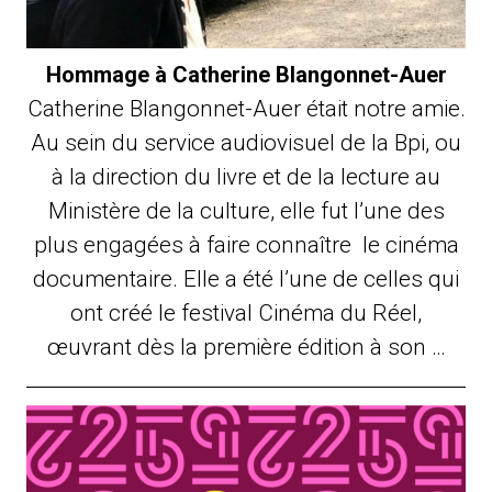
Hommage à Catherine Blangonnet-Auer
Catherine Blangonnet-Auer était notre amie.
Au sein du service audiovisuel de la Bpi, ou
à la direction du livre et de la lecture au
Ministère de la culture, elle fut l’une des
plus engagées à faire connaître le cinéma
documentaire. Elle a été l’une de celles qui
ont créé le festival Cinéma du Réel,
œuvrant dès la première édition à son …