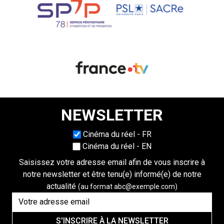
NEWSLETTER
Choisissez une langue
Cinéma du réel - FR
Cinéma du réel - EN
Saisissez votre adresse email afin de vous inscrire à
notre newsletter et être tenu(e) informé(e) de notre
actualité
(au format abc@exemple.com)
S'INSCRIRE À LA NEWSLETTER