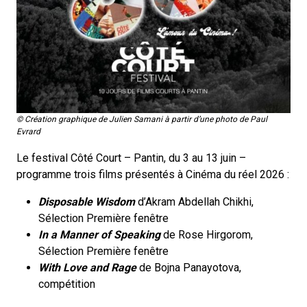
© Création graphique de Julien Samani à partir d’une photo de Paul
Evrard
Le festival
Côté Court
– Pantin, du 3 au 13 juin –
programme trois films présentés à Cinéma du réel 2026 :
Disposable Wisdom
d’Akram Abdellah Chikhi,
Sélection Première fenêtre
In a Manner of Speaking
de Rose Hirgorom,
Sélection Première fenêtre
With Love and Rage
de Bojna Panayotova,
compétition