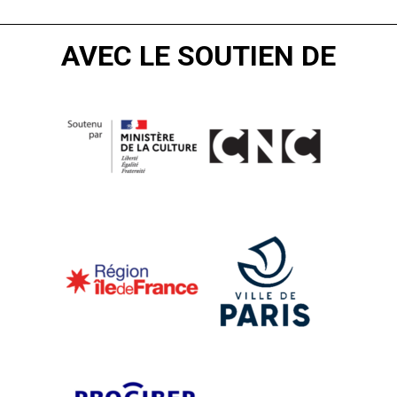
AVEC LE SOUTIEN DE