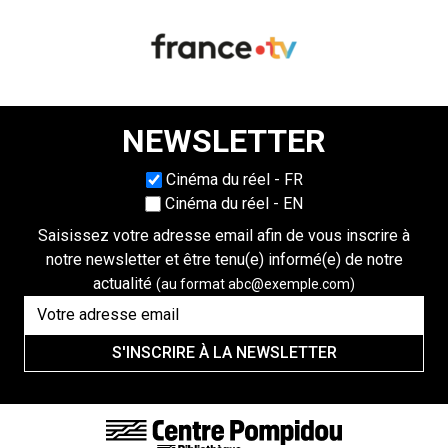
NEWSLETTER
Choisissez une langue
Cinéma du réel - FR
Cinéma du réel - EN
Saisissez votre adresse email afin de vous inscrire à
notre newsletter et être tenu(e) informé(e) de notre
actualité
(au format abc@exemple.com)
S'INSCRIRE À LA NEWSLETTER
LIENS DE BAS DE PAGE