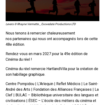
Levers © Rhayne Vermette _ Exovedate Productions LTD
Nous tenons à remercier chaleureusement
nos
partenaires
qui nous ont accompagnés lors de cette
48e édition.
Rendez-vous en mars 2027 pour la 49e édition de
Cinéma du réel !
Cinéma du réel remercie HartlandVilla pour la création de
son habillage graphique.
Centre Pompidou | L’Arlequin | Reflet Médicis | Le Saint-
André des Arts | Fondation des Alliances Françaises | La
Clef | BULAC – Bibliothèque universitaire des langues et
civilisations | ÉSEC – L’école des métiers du cinéma et