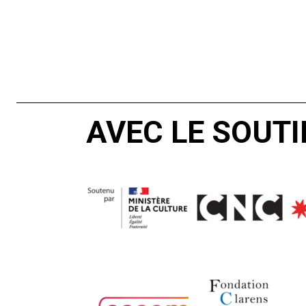
AVEC LE SOUTI