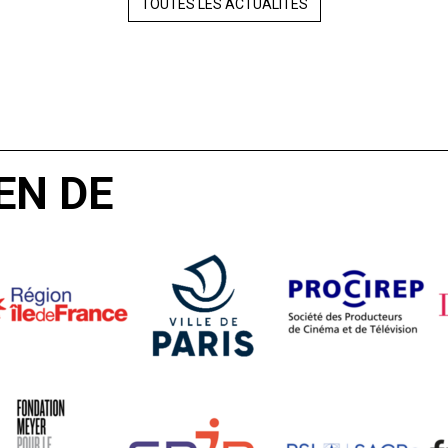
TOUTES LES ACTUALITÉS
EN DE