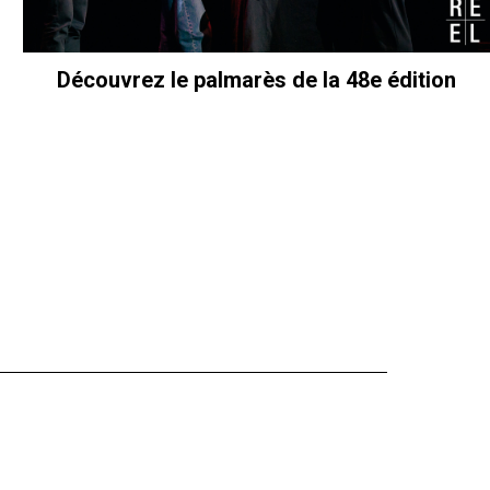
Découvrez le palmarès de la 48e édition