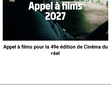
Appel à films pour la 49e édition de Cinéma du
réel