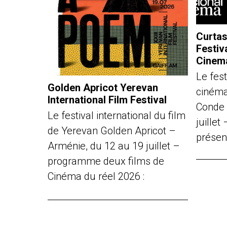
Curtas
Festiv
Cinem
Le fest
Golden Apricot Yerevan
cinéma
International Film Festival
Conde 
Le festival international du film
juille
de Yerevan Golden Apricot –
présen
Arménie, du 12 au 19 juillet –
programme deux films de
Cinéma du réel 2026 :