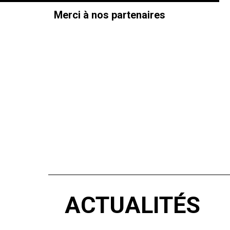
Merci à nos partenaires
ACTUALITÉS