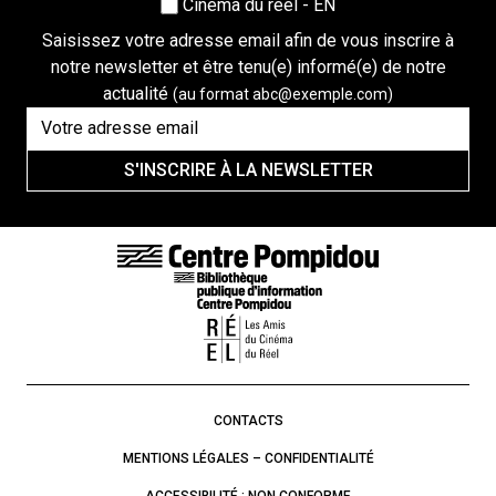
Cinéma du réel - EN
Saisissez votre adresse email afin de vous inscrire à
notre newsletter et être tenu(e) informé(e) de notre
actualité
(au format abc@exemple.com)
S'INSCRIRE À LA NEWSLETTER
LIENS DE BAS DE PAGE
CONTACTS
MENTIONS LÉGALES – CONFIDENTIALITÉ