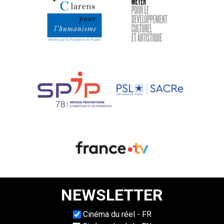
NEWSLETTER
Choisissez une langue
Cinéma du réel - FR