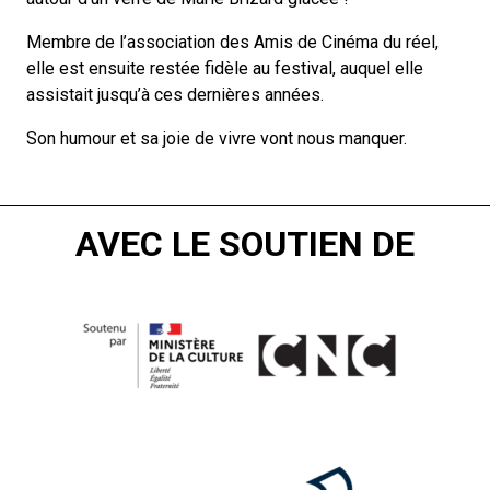
Membre de l’association des Amis de Cinéma du réel,
elle est ensuite restée fidèle au festival, auquel elle
assistait jusqu’à ces dernières années.
Son humour et sa joie de vivre vont nous manquer.
AVEC LE SOUTIEN DE