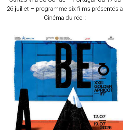
26 juillet – programme six films présentés à
Cinéma du réel :