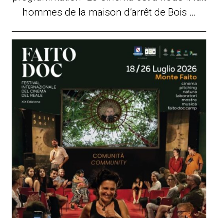
hommes de la maison d’arrêt de Bois …