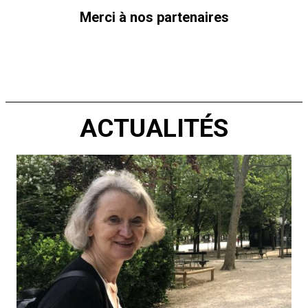
Merci à nos partenaires
ACTUALITÉS