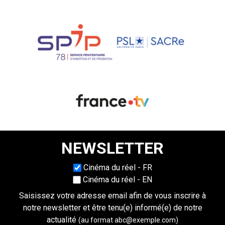
NEWSLETTER
Choisissez une langue
Cinéma du réel - FR
Cinéma du réel - EN
Saisissez votre adresse email afin de vous inscrire à
notre newsletter et être tenu(e) informé(e) de notre
actualité
(au format abc@exemple.com)