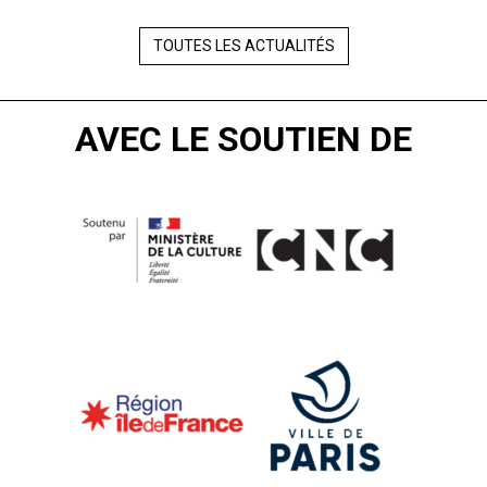
TOUTES LES ACTUALITÉS
AVEC LE SOUTIEN DE