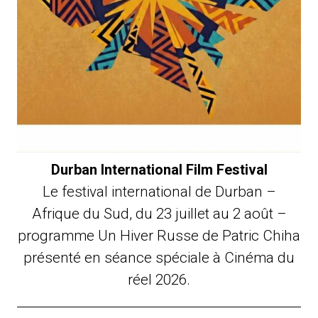
Durban International Film Festival
Le festival international de Durban –
Afrique du Sud, du 23 juillet au 2 août –
programme Un Hiver Russe de Patric Chiha
présenté en séance spéciale à Cinéma du
réel 2026.