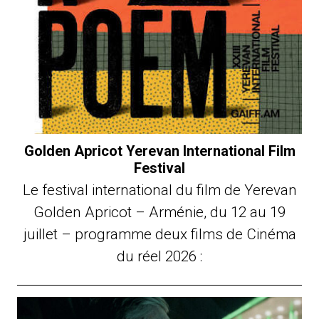
Golden Apricot Yerevan International Film
Festival
Le festival international du film de Yerevan
Golden Apricot – Arménie, du 12 au 19
juillet – programme deux films de Cinéma
du réel 2026 :