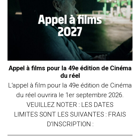
Appel à films pour la 49e édition de Cinéma
du réel
L’appel à film pour la 49e édition de Cinéma
du réel ouvrira le 1er septembre 2026.
VEUILLEZ NOTER : LES DATES
LIMITES SONT LES SUIVANTES : FRAIS
D’INSCRIPTION :