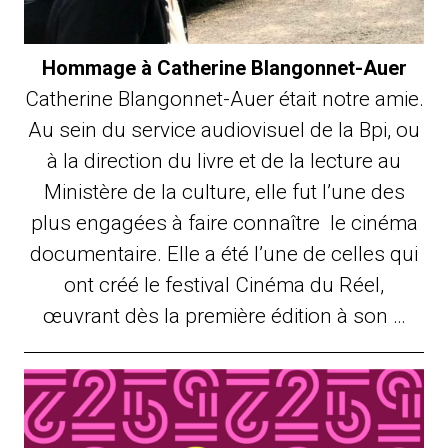
Hommage à Catherine Blangonnet-Auer
Catherine Blangonnet-Auer était notre amie.
Au sein du service audiovisuel de la Bpi, ou
à la direction du livre et de la lecture au
Ministère de la culture, elle fut l’une des
plus engagées à faire connaître le cinéma
documentaire. Elle a été l’une de celles qui
ont créé le festival Cinéma du Réel,
œuvrant dès la première édition à son …