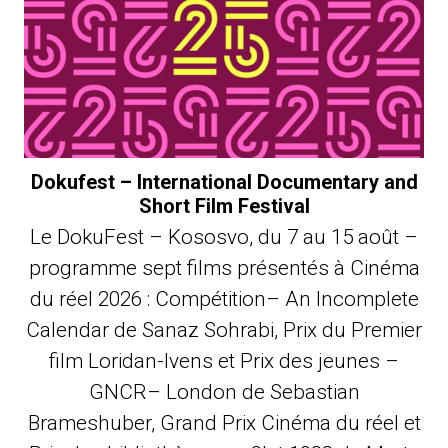
Dokufest – International Documentary and
Short Film Festival
Le DokuFest – Kososvo, du 7 au 15 août –
programme sept films présentés à Cinéma
du réel 2026 : Compétition– An Incomplete
Calendar de Sanaz Sohrabi, Prix du Premier
film Loridan-Ivens et Prix des jeunes –
GNCR– London de Sebastian
Brameshuber, Grand Prix Cinéma du réel et