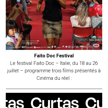
Faito Doc Festival
Le festival Faito Doc – Italie, du 18 au 26
juillet – programme trois films présentés à
Cinéma du réel :