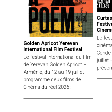
Curtas
Festiv
Cinem
Le fest
Golden Apricot Yerevan
cinéma
International Film Festival
Conde 
Le festival international du film
juille
de Yerevan Golden Apricot –
présen
Arménie, du 12 au 19 juillet –
programme deux films de
Cinéma du réel 2026 :