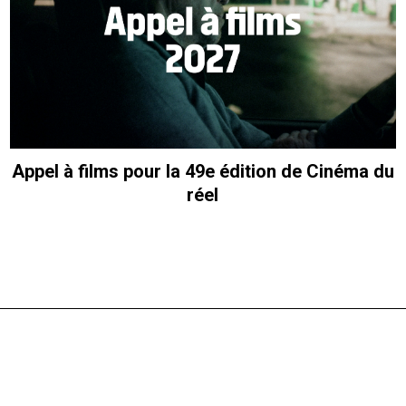
Appel à films pour la 49e édition de Cinéma du
réel