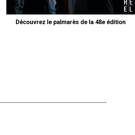
Découvrez le palmarès de la 48e édition