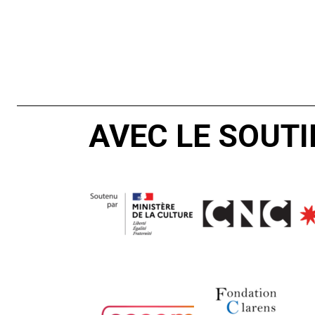
AVEC LE SOUTI