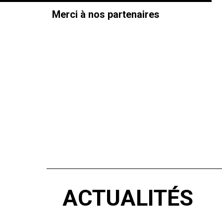
Merci à nos partenaires
ACTUALITÉS