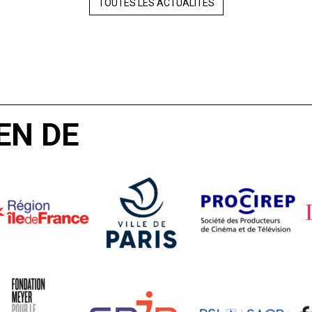
TOUTES LES ACTUALITÉS
EN DE