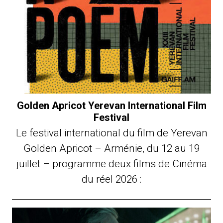
Golden Apricot Yerevan International Film
Festival
Le festival international du film de Yerevan
Golden Apricot – Arménie, du 12 au 19
juillet – programme deux films de Cinéma
du réel 2026 :