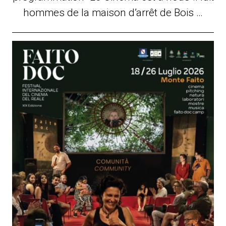
hommes de la maison d’arrêt de Bois …