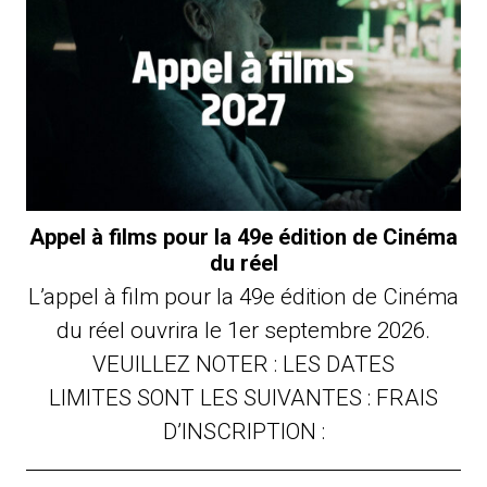
Appel à films pour la 49e édition de Cinéma
du réel
L’appel à film pour la 49e édition de Cinéma
du réel ouvrira le 1er septembre 2026.
VEUILLEZ NOTER : LES DATES
LIMITES SONT LES SUIVANTES : FRAIS
D’INSCRIPTION :