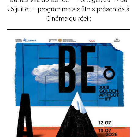
26 juillet – programme six films présentés à
Cinéma du réel :