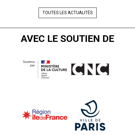
TOUTES LES ACTUALITÉS
AVEC LE SOUTIEN DE