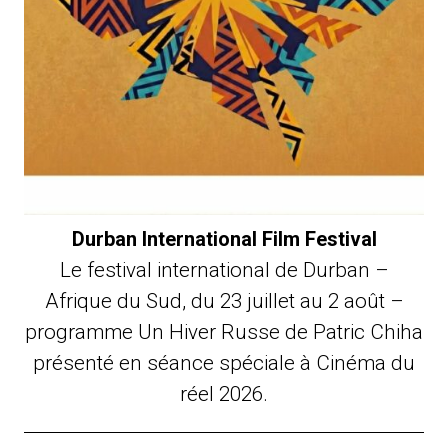
Durban International Film Festival
Le festival international de Durban –
Afrique du Sud, du 23 juillet au 2 août –
programme Un Hiver Russe de Patric Chiha
présenté en séance spéciale à Cinéma du
réel 2026.