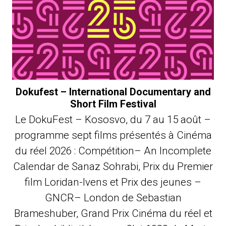
Dokufest – International Documentary and
Short Film Festival
Le DokuFest – Kososvo, du 7 au 15 août –
programme sept films présentés à Cinéma
du réel 2026 : Compétition– An Incomplete
Calendar de Sanaz Sohrabi, Prix du Premier
film Loridan-Ivens et Prix des jeunes –
GNCR– London de Sebastian
Brameshuber, Grand Prix Cinéma du réel et