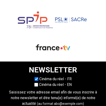
NEWSLETTER
Choisissez une langue
Cinéma du réel - FR
Cinéma du réel - EN
Saisissez votre adresse email afin de vous inscrire à
notre newsletter et être tenu(e) informé(e) de notre
actualité
(au format abc@exemple.com)