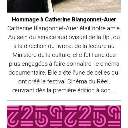
Hommage à Catherine Blangonnet-Auer
Catherine Blangonnet-Auer était notre amie.
Au sein du service audiovisuel de la Bpi, ou
à la direction du livre et de la lecture au
Ministère de la culture, elle fut l’une des
plus engagées à faire connaître le cinéma
documentaire. Elle a été l’une de celles qui
ont créé le festival Cinéma du Réel,
œuvrant dès la première édition à son …