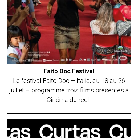
Faito Doc Festival
Le festival Faito Doc – Italie, du 18 au 26
juillet – programme trois films présentés à
Cinéma du réel :