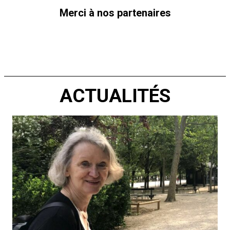
Merci à nos partenaires
ACTUALITÉS