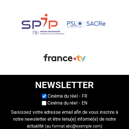
NEWSLETTER
Choisissez une langue
Cinéma du réel - FR
Cinéma du réel - EN
Saisissez votre adresse email afin de vous inscrire à
notre newsletter et être tenu(e) informé(e) de notre
actualité
(au format abc@exemple.com)