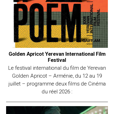
Golden Apricot Yerevan International Film
Festival
Le festival international du film de Yerevan
Golden Apricot – Arménie, du 12 au 19
juillet – programme deux films de Cinéma
du réel 2026 :