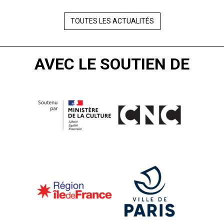
TOUTES LES ACTUALITÉS
AVEC LE SOUTIEN DE