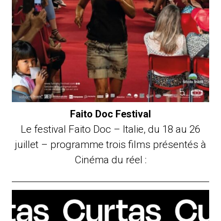
Faito Doc Festival
Le festival Faito Doc – Italie, du 18 au 26
juillet – programme trois films présentés à
Cinéma du réel :