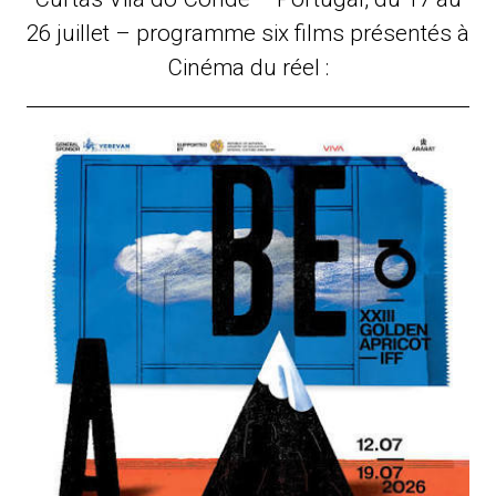
26 juillet – programme six films présentés à
Cinéma du réel :