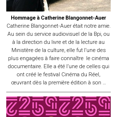
Hommage à Catherine Blangonnet-Auer
Catherine Blangonnet-Auer était notre amie.
Au sein du service audiovisuel de la Bpi, ou
à la direction du livre et de la lecture au
Ministère de la culture, elle fut l’une des
plus engagées à faire connaître le cinéma
documentaire. Elle a été l’une de celles qui
ont créé le festival Cinéma du Réel,
œuvrant dès la première édition à son …