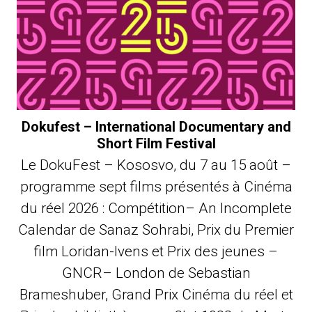
Dokufest – International Documentary and
Short Film Festival
Le DokuFest – Kososvo, du 7 au 15 août –
programme sept films présentés à Cinéma
du réel 2026 : Compétition– An Incomplete
Calendar de Sanaz Sohrabi, Prix du Premier
film Loridan-Ivens et Prix des jeunes –
GNCR– London de Sebastian
Brameshuber, Grand Prix Cinéma du réel et