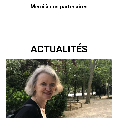
Merci à nos partenaires
ACTUALITÉS