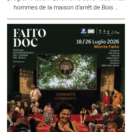
hommes de la maison d’arrêt de Bois …