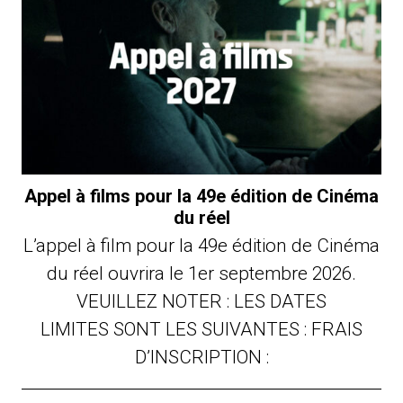
Appel à films pour la 49e édition de Cinéma
du réel
L’appel à film pour la 49e édition de Cinéma
du réel ouvrira le 1er septembre 2026.
VEUILLEZ NOTER : LES DATES
LIMITES SONT LES SUIVANTES : FRAIS
D’INSCRIPTION :