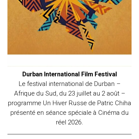
Durban International Film Festival
Le festival international de Durban –
Afrique du Sud, du 23 juillet au 2 août –
programme Un Hiver Russe de Patric Chiha
présenté en séance spéciale à Cinéma du
réel 2026.