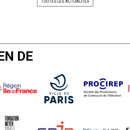
TOUTES LES ACTUALITÉS
EN DE