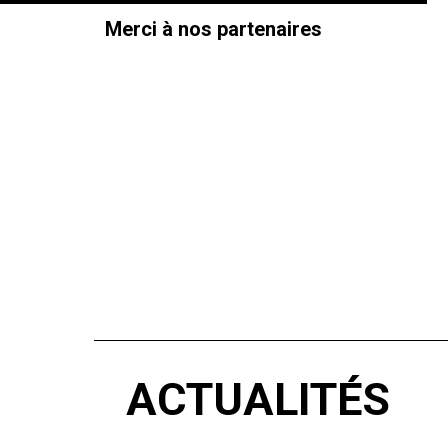
Merci à nos partenaires
ACTUALITÉS