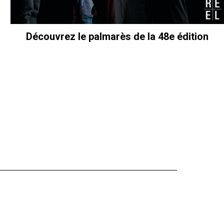
Découvrez le palmarès de la 48e édition