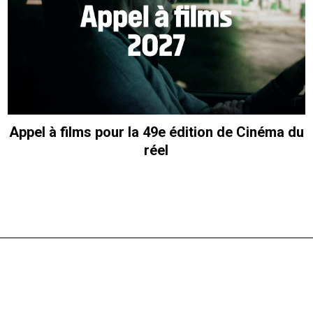
Appel à films pour la 49e édition de Cinéma du
réel