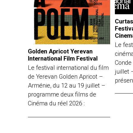
Curtas
Festiv
Cinem
Le fest
Golden Apricot Yerevan
cinéma
International Film Festival
Conde 
Le festival international du film
juille
de Yerevan Golden Apricot –
présen
Arménie, du 12 au 19 juillet –
programme deux films de
Cinéma du réel 2026 :