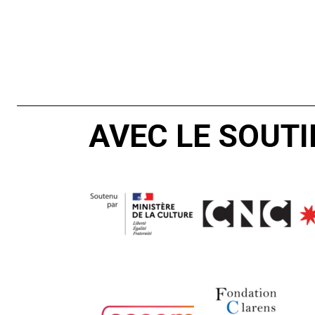
AVEC LE SOUTI