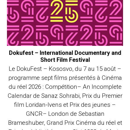
Dokufest – International Documentary and
Short Film Festival
Le DokuFest – Kososvo, du 7 au 15 août –
programme sept films présentés à Cinéma
du réel 2026 : Compétition– An Incomplete
Calendar de Sanaz Sohrabi, Prix du Premier
film Loridan-Ivens et Prix des jeunes –
GNCR– London de Sebastian
Brameshuber, Grand Prix Cinéma du réel et