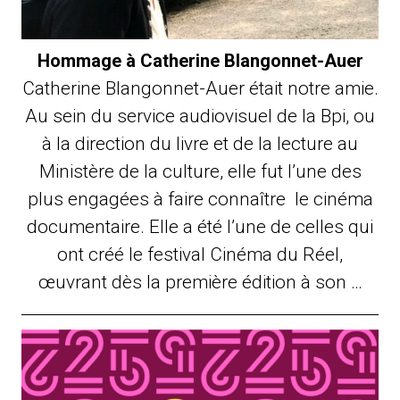
Hommage à Catherine Blangonnet-Auer
Catherine Blangonnet-Auer était notre amie.
Au sein du service audiovisuel de la Bpi, ou
à la direction du livre et de la lecture au
Ministère de la culture, elle fut l’une des
plus engagées à faire connaître le cinéma
documentaire. Elle a été l’une de celles qui
ont créé le festival Cinéma du Réel,
œuvrant dès la première édition à son …