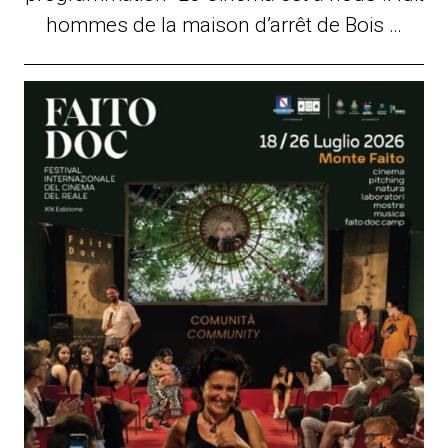
hommes de la maison d’arrêt de Bois …