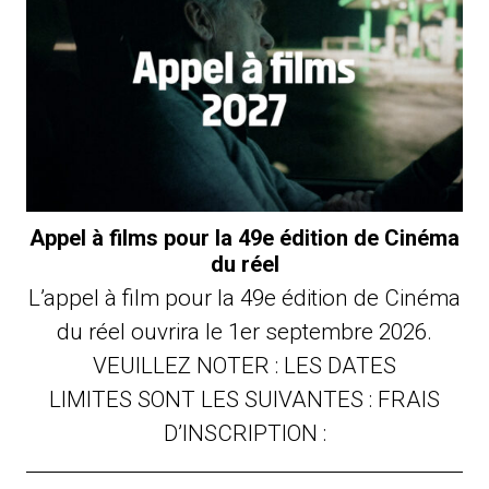
Appel à films pour la 49e édition de Cinéma
du réel
L’appel à film pour la 49e édition de Cinéma
du réel ouvrira le 1er septembre 2026.
VEUILLEZ NOTER : LES DATES
LIMITES SONT LES SUIVANTES : FRAIS
D’INSCRIPTION :