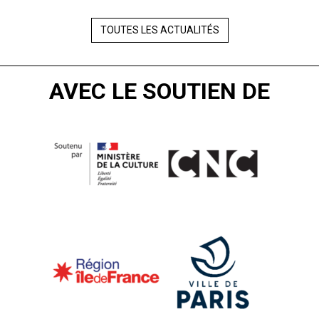
TOUTES LES ACTUALITÉS
AVEC LE SOUTIEN DE