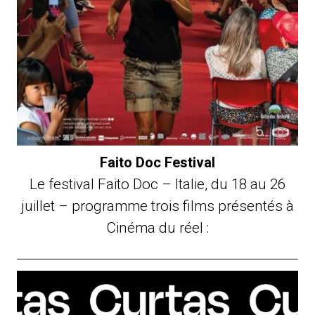
Faito Doc Festival
Le festival Faito Doc – Italie, du 18 au 26
juillet – programme trois films présentés à
Cinéma du réel :