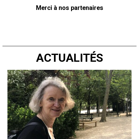
Merci à nos partenaires
ACTUALITÉS