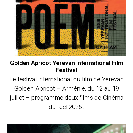
Golden Apricot Yerevan International Film
Festival
Le festival international du film de Yerevan
Golden Apricot – Arménie, du 12 au 19
juillet – programme deux films de Cinéma
du réel 2026 :