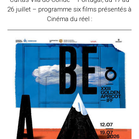
26 juillet – programme six films présentés à
Cinéma du réel :