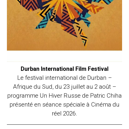
Durban International Film Festival
Le festival international de Durban –
Afrique du Sud, du 23 juillet au 2 août –
programme Un Hiver Russe de Patric Chiha
présenté en séance spéciale à Cinéma du
réel 2026.