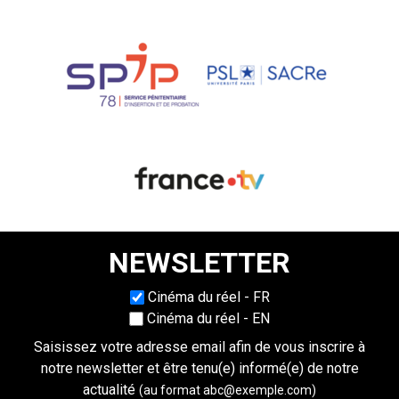
NEWSLETTER
Choisissez une langue
Cinéma du réel - FR
Cinéma du réel - EN
Saisissez votre adresse email afin de vous inscrire à
notre newsletter et être tenu(e) informé(e) de notre
actualité
(au format abc@exemple.com)