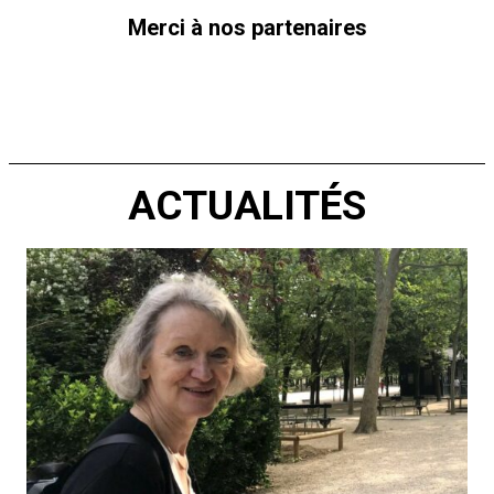
Merci à nos partenaires
ACTUALITÉS