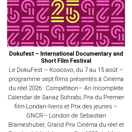
Dokufest – International Documentary and
Short Film Festival
Le DokuFest – Kososvo, du 7 au 15 août –
programme sept films présentés à Cinéma
du réel 2026 : Compétition– An Incomplete
Calendar de Sanaz Sohrabi, Prix du Premier
film Loridan-Ivens et Prix des jeunes –
GNCR– London de Sebastian
Brameshuber, Grand Prix Cinéma du réel et