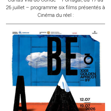
26 juillet – programme six films présentés à
Cinéma du réel :