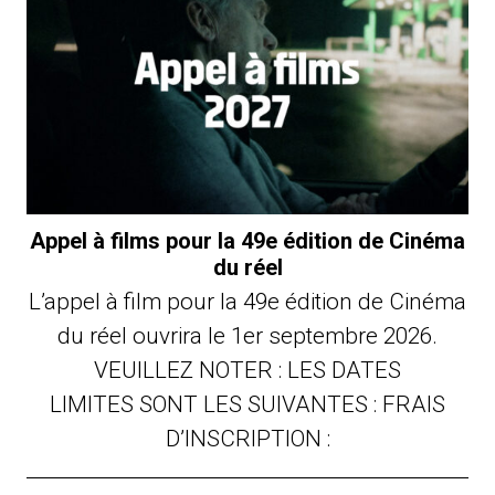
Appel à films pour la 49e édition de Cinéma
du réel
L’appel à film pour la 49e édition de Cinéma
du réel ouvrira le 1er septembre 2026.
VEUILLEZ NOTER : LES DATES
LIMITES SONT LES SUIVANTES : FRAIS
D’INSCRIPTION :