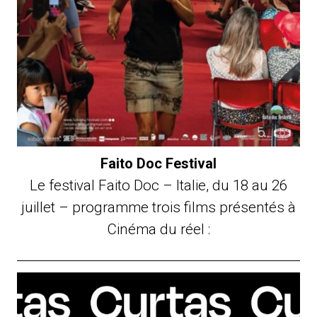
Faito Doc Festival
Le festival Faito Doc – Italie, du 18 au 26
juillet – programme trois films présentés à
Cinéma du réel :