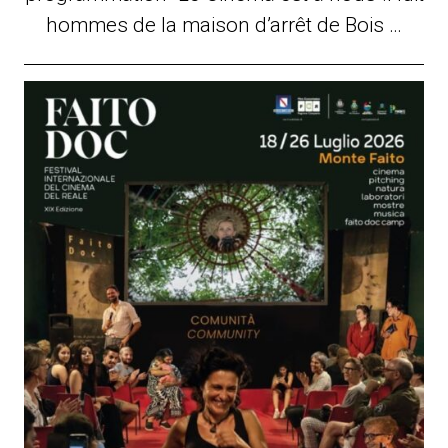
hommes de la maison d’arrêt de Bois …