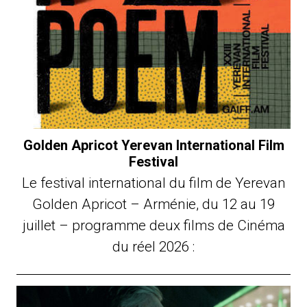
Golden Apricot Yerevan International Film
Festival
Le festival international du film de Yerevan
Golden Apricot – Arménie, du 12 au 19
juillet – programme deux films de Cinéma
du réel 2026 :