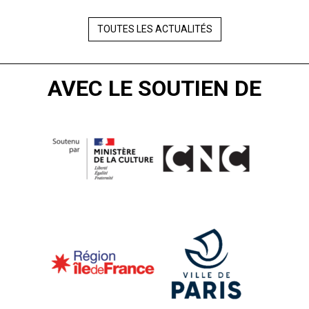
TOUTES LES ACTUALITÉS
AVEC LE SOUTIEN DE