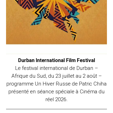
Durban International Film Festival
Le festival international de Durban –
Afrique du Sud, du 23 juillet au 2 août –
programme Un Hiver Russe de Patric Chiha
présenté en séance spéciale à Cinéma du
réel 2026.