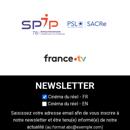
NEWSLETTER
Choisissez une langue
Cinéma du réel - FR
Cinéma du réel - EN
Saisissez votre adresse email afin de vous inscrire à
notre newsletter et être tenu(e) informé(e) de notre
actualité
(au format abc@exemple.com)