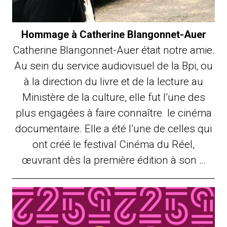
Hommage à Catherine Blangonnet-Auer
Catherine Blangonnet-Auer était notre amie.
Au sein du service audiovisuel de la Bpi, ou
à la direction du livre et de la lecture au
Ministère de la culture, elle fut l’une des
plus engagées à faire connaître le cinéma
documentaire. Elle a été l’une de celles qui
ont créé le festival Cinéma du Réel,
œuvrant dès la première édition à son …