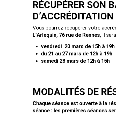
RÉCUPÉRER SON 
D’ACCRÉDITATION
Vous pourrez récupérer votre accrédi
L’Arlequin, 76 rue de Rennes
, il ser
vendredi 20 mars de 15h à 19h
du 21 au 27 mars de 12h à 19h
samedi 28 mars de 12h à 15h
MODALITÉS DE RÉ
Chaque séance est ouverte à la rése
séance : les premières séances ser