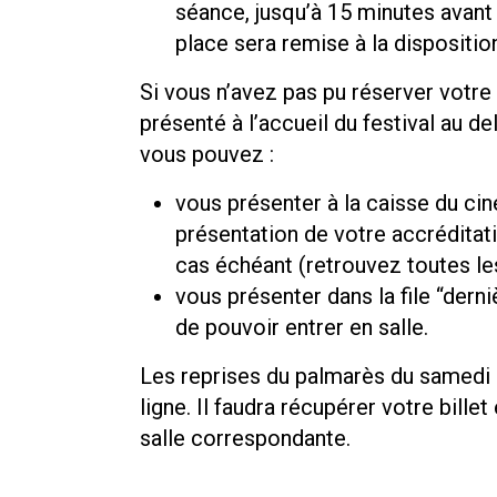
séance, jusqu’à 15 minutes avant 
place sera remise à la dispositio
Si vous n’avez pas pu réserver votr
présenté à l’accueil du festival au d
vous pouvez :
vous présenter à la caisse du ciné
présentation de votre accréditati
cas échéant (retrouvez toutes le
vous présenter dans la file “der
de pouvoir entrer en salle.
Les reprises du palmarès du samedi 
ligne. Il faudra récupérer votre bille
salle correspondante.