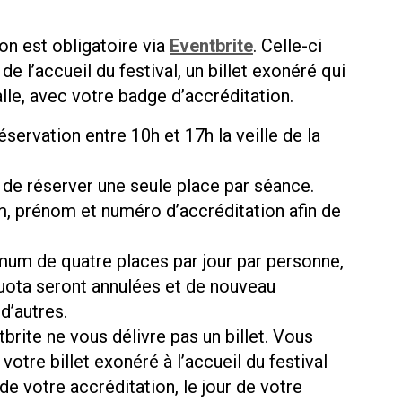
on est obligatoire via
Eventbrite
. Celle-ci
e l’accueil du festival, un billet exonéré qui
le, avec votre badge d’accréditation.
servation entre 10h et 17h la veille de la
de réserver une seule place par séance.
, prénom et numéro d’accréditation afin de
mum de quatre places par jour par personne,
quota seront annulées et de nouveau
d’autres.
tbrite ne vous délivre pas un billet. Vous
tre billet exonéré à l’accueil du festival
de votre accréditation, le jour de votre