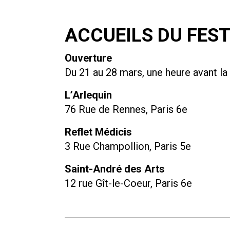
ACCUEILS DU FEST
Ouverture
Du 21 au 28 mars, une heure avant la
L’Arlequin
76 Rue de Rennes, Paris 6e
Reflet Médicis
3 Rue Champollion, Paris 5e
Saint-André des Arts
12 rue Gît-le-Coeur, Paris 6e