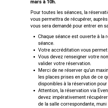
mars à 10h.
Pour toutes les séances, la réservati
vous permettra de récupérer, auprès d
vous sera demandé pour entrer en sal
Chaque séance est ouverte à la ré
séance.
Votre accréditation vous permet 
Vous devez renseigner votre nom
valider votre réservation.
Merci de ne réserver qu’un maxi
les places prises en plus de ce 
disponibles à la réservation pour 
Attention, la réservation via Even
devez impérativement récupérer vo
de la salle correspondante, muni 