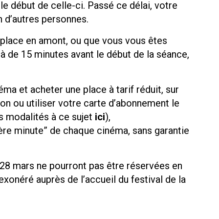
le début de celle-ci. Passé ce délai, votre
n d’autres personnes.
e place en amont, ou que vous vous êtes
elà de 15 minutes avant le début de la séance,
ma et acheter une place à tarif réduit, sur
on ou utiliser votre carte d’abonnement le
s modalités à ce sujet
ici
),
nière minute” de chaque cinéma, sans garantie
28 mars ne pourront pas être réservées en
t exonéré auprès de l’accueil du festival de la