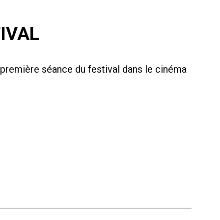
IVAL
 première séance du festival dans le cinéma