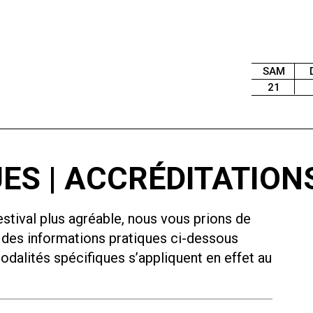
SAM
21
ES | ACCRÉDITATION
estival plus agréable, nous vous prions de
 des informations pratiques ci-dessous
odalités spécifiques s’appliquent en effet au