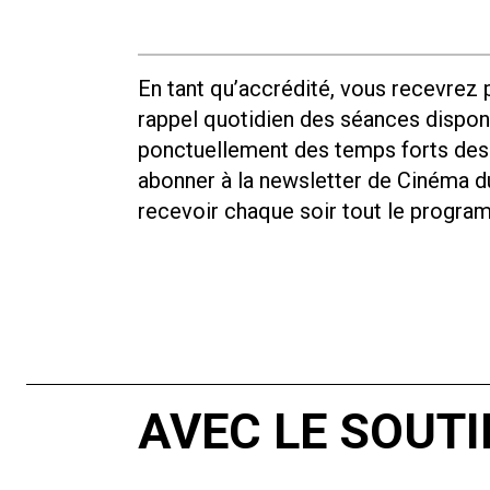
En tant qu’accrédité, vous recevrez pa
rappel quotidien des séances disponi
ponctuellement des temps forts des
abonner à la newsletter de Cinéma du
recevoir chaque soir tout le progra
AVEC LE SOUTI