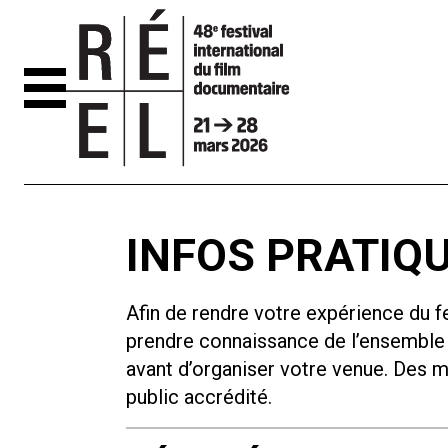
Aller au contenu
INFOS PRATIQU
Afin de rendre votre expérience du f
prendre connaissance de l’ensemble
avant d’organiser votre venue. Des m
public accrédité.