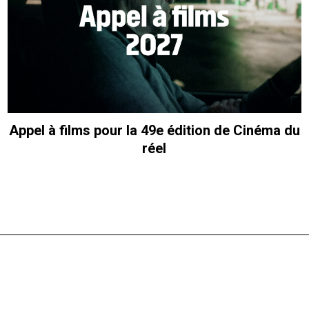
Appel à films pour la 49e édition de Cinéma du
réel