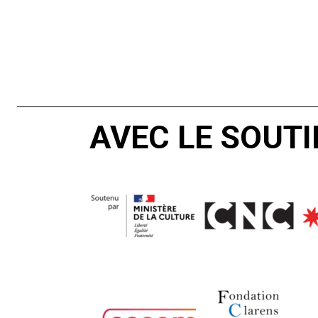
AVEC LE SOUTI