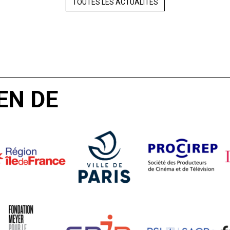
TOUTES LES ACTUALITÉS
EN DE