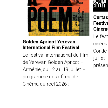
Curtas
Festiv
Cinem
Le fest
Golden Apricot Yerevan
cinéma
International Film Festival
Conde 
Le festival international du film
juille
de Yerevan Golden Apricot –
présen
Arménie, du 12 au 19 juillet –
programme deux films de
Cinéma du réel 2026 :