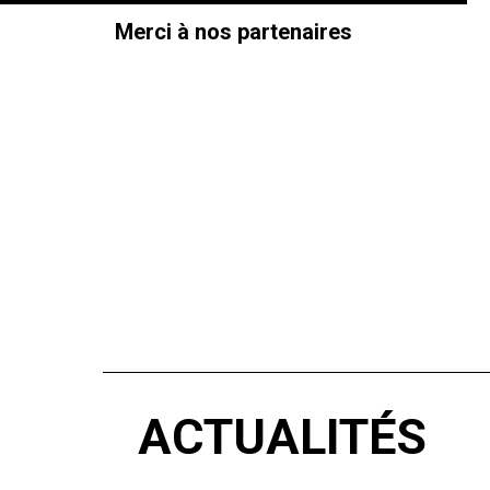
Merci à nos partenaires
ACTUALITÉS