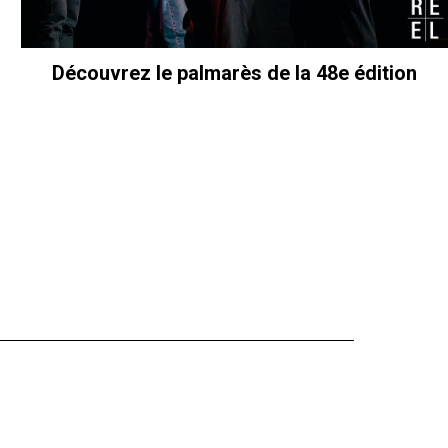
Découvrez le palmarès de la 48e édition