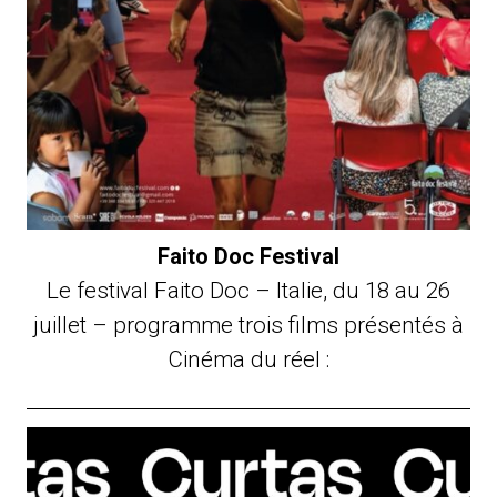
Faito Doc Festival
Le festival Faito Doc – Italie, du 18 au 26
juillet – programme trois films présentés à
Cinéma du réel :