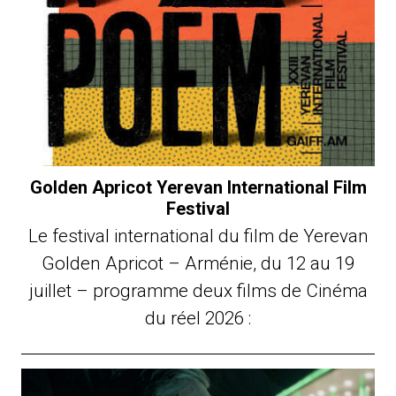
Golden Apricot Yerevan International Film
Festival
Le festival international du film de Yerevan
Golden Apricot – Arménie, du 12 au 19
juillet – programme deux films de Cinéma
du réel 2026 :