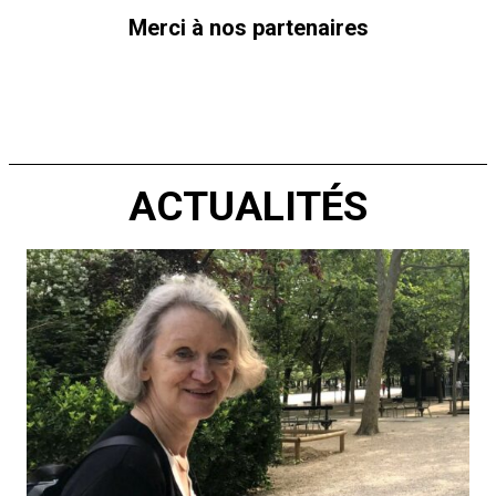
Merci à nos partenaires
ACTUALITÉS