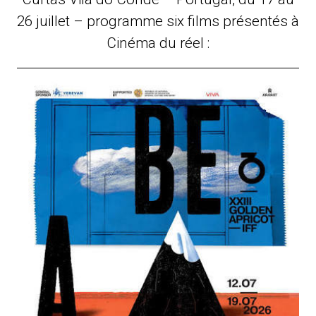
26 juillet – programme six films présentés à
Cinéma du réel :