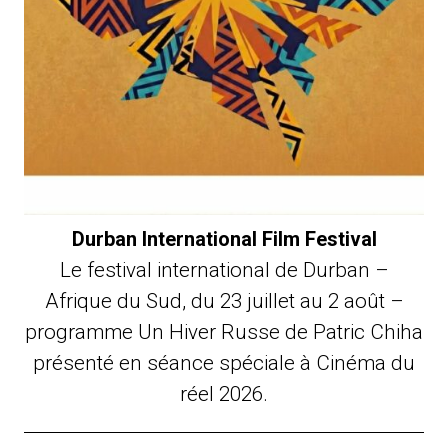
Durban International Film Festival
Le festival international de Durban –
Afrique du Sud, du 23 juillet au 2 août –
programme Un Hiver Russe de Patric Chiha
présenté en séance spéciale à Cinéma du
réel 2026.