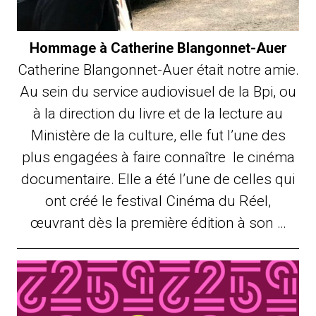
Hommage à Catherine Blangonnet-Auer
Catherine Blangonnet-Auer était notre amie.
Au sein du service audiovisuel de la Bpi, ou
à la direction du livre et de la lecture au
Ministère de la culture, elle fut l’une des
plus engagées à faire connaître le cinéma
documentaire. Elle a été l’une de celles qui
ont créé le festival Cinéma du Réel,
œuvrant dès la première édition à son …