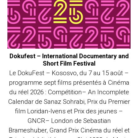
Dokufest – International Documentary and
Short Film Festival
Le DokuFest – Kososvo, du 7 au 15 août –
programme sept films présentés à Cinéma
du réel 2026 : Compétition– An Incomplete
Calendar de Sanaz Sohrabi, Prix du Premier
film Loridan-Ivens et Prix des jeunes –
GNCR– London de Sebastian
Brameshuber, Grand Prix Cinéma du réel et