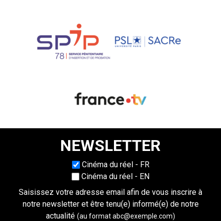
NEWSLETTER
Choisissez une langue
Cinéma du réel - FR
Cinéma du réel - EN
Saisissez votre adresse email afin de vous inscrire à
notre newsletter et être tenu(e) informé(e) de notre
actualité
(au format abc@exemple.com)