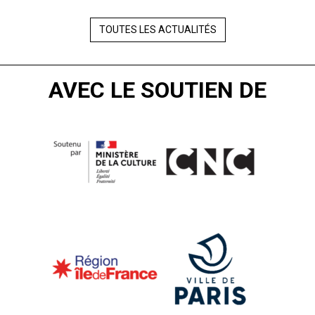
TOUTES LES ACTUALITÉS
AVEC LE SOUTIEN DE