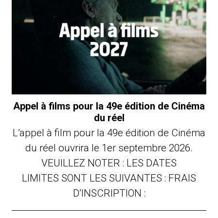
Appel à films pour la 49e édition de Cinéma
du réel
L’appel à film pour la 49e édition de Cinéma
du réel ouvrira le 1er septembre 2026.
VEUILLEZ NOTER : LES DATES
LIMITES SONT LES SUIVANTES : FRAIS
D’INSCRIPTION :