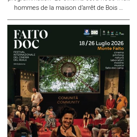
hommes de la maison d’arrêt de Bois …