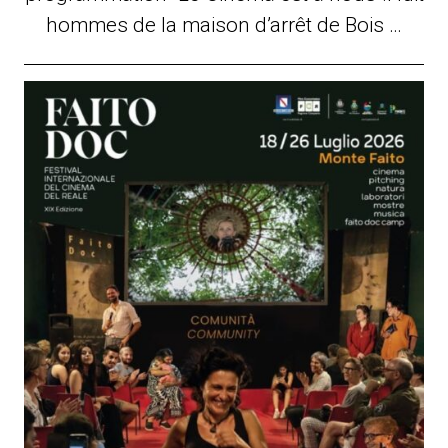
hommes de la maison d’arrêt de Bois …