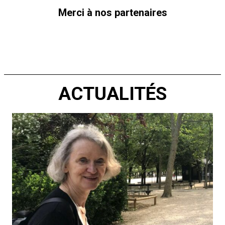
Merci à nos partenaires
ACTUALITÉS