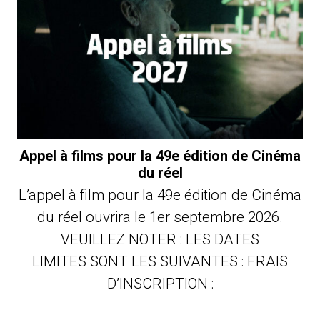
Appel à films pour la 49e édition de Cinéma
du réel
L’appel à film pour la 49e édition de Cinéma
du réel ouvrira le 1er septembre 2026.
VEUILLEZ NOTER : LES DATES
LIMITES SONT LES SUIVANTES : FRAIS
D’INSCRIPTION :