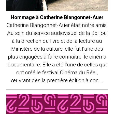
Hommage à Catherine Blangonnet-Auer
Catherine Blangonnet-Auer était notre amie.
Au sein du service audiovisuel de la Bpi, ou
à la direction du livre et de la lecture au
Ministère de la culture, elle fut l’une des
plus engagées à faire connaître le cinéma
documentaire. Elle a été l’une de celles qui
ont créé le festival Cinéma du Réel,
œuvrant dès la première édition à son …