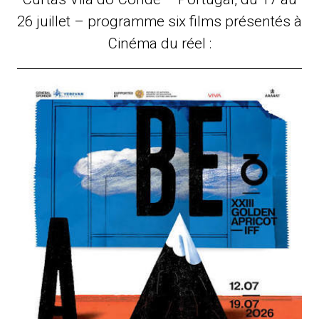
26 juillet – programme six films présentés à
Cinéma du réel :