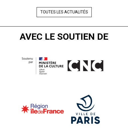
TOUTES LES ACTUALITÉS
AVEC LE SOUTIEN DE