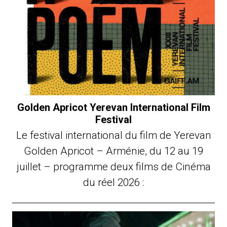
Golden Apricot Yerevan International Film
Festival
Le festival international du film de Yerevan
Golden Apricot – Arménie, du 12 au 19
juillet – programme deux films de Cinéma
du réel 2026 :