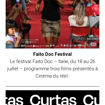
Faito Doc Festival
Le festival Faito Doc – Italie, du 18 au 26
juillet – programme trois films présentés à
Cinéma du réel :