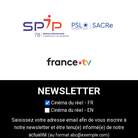
NEWSLETTER
Choisissez une langue
Cinéma du réel - FR
Cinéma du réel - EN
Saisissez votre adresse email afin de vous inscrire à
notre newsletter et être tenu(e) informé(e) de notre
actualité
(au format abc@exemple.com)