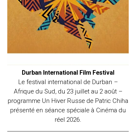
Durban International Film Festival
Le festival international de Durban –
Afrique du Sud, du 23 juillet au 2 août –
programme Un Hiver Russe de Patric Chiha
présenté en séance spéciale à Cinéma du
réel 2026.