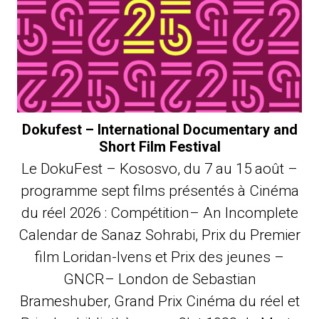
Dokufest – International Documentary and
Short Film Festival
Le DokuFest – Kososvo, du 7 au 15 août –
programme sept films présentés à Cinéma
du réel 2026 : Compétition– An Incomplete
Calendar de Sanaz Sohrabi, Prix du Premier
film Loridan-Ivens et Prix des jeunes –
GNCR– London de Sebastian
Brameshuber, Grand Prix Cinéma du réel et