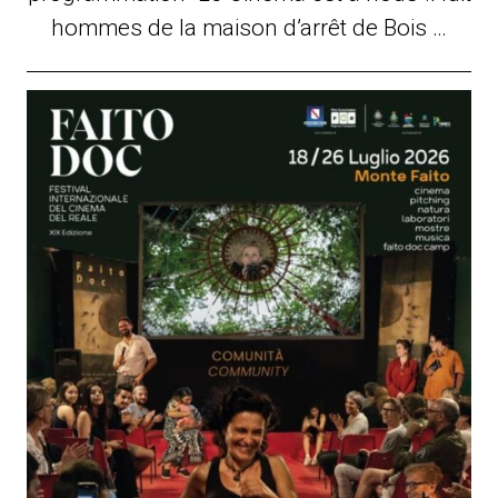
hommes de la maison d’arrêt de Bois …