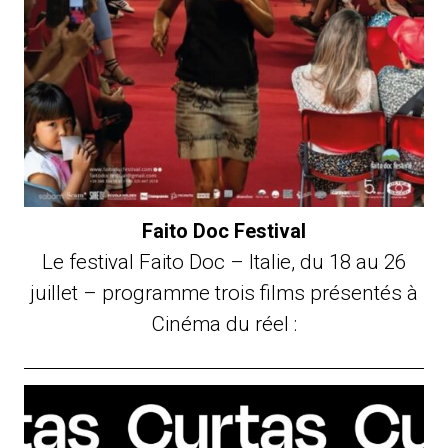
Faito Doc Festival
Le festival Faito Doc – Italie, du 18 au 26
juillet – programme trois films présentés à
Cinéma du réel :