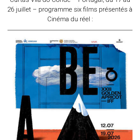
26 juillet – programme six films présentés à
Cinéma du réel :