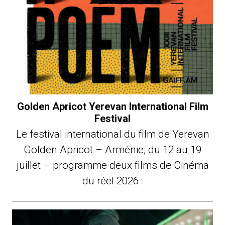
Golden Apricot Yerevan International Film
Festival
Le festival international du film de Yerevan
Golden Apricot – Arménie, du 12 au 19
juillet – programme deux films de Cinéma
du réel 2026 :