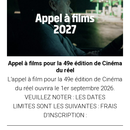
Appel à films pour la 49e édition de Cinéma
du réel
L’appel à film pour la 49e édition de Cinéma
du réel ouvrira le 1er septembre 2026.
VEUILLEZ NOTER : LES DATES
LIMITES SONT LES SUIVANTES : FRAIS
D’INSCRIPTION :