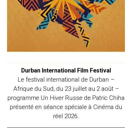
Durban International Film Festival
Le festival international de Durban –
Afrique du Sud, du 23 juillet au 2 août –
programme Un Hiver Russe de Patric Chiha
présenté en séance spéciale à Cinéma du
réel 2026.