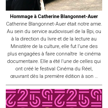
Hommage à Catherine Blangonnet-Auer
Catherine Blangonnet-Auer était notre amie.
Au sein du service audiovisuel de la Bpi, ou
à la direction du livre et de la lecture au
Ministère de la culture, elle fut l’une des
plus engagées à faire connaître le cinéma
documentaire. Elle a été l’une de celles qui
ont créé le festival Cinéma du Réel,
œuvrant dès la première édition à son …