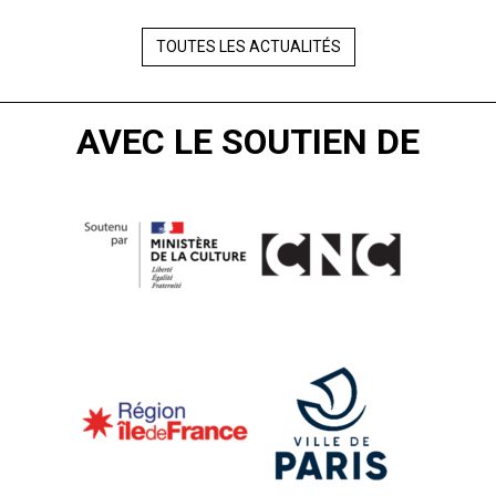
TOUTES LES ACTUALITÉS
AVEC LE SOUTIEN DE