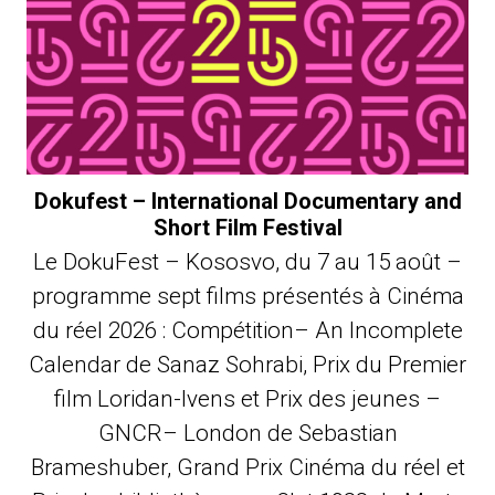
Dokufest – International Documentary and
Short Film Festival
Le DokuFest – Kososvo, du 7 au 15 août –
programme sept films présentés à Cinéma
du réel 2026 : Compétition– An Incomplete
Calendar de Sanaz Sohrabi, Prix du Premier
film Loridan-Ivens et Prix des jeunes –
GNCR– London de Sebastian
Brameshuber, Grand Prix Cinéma du réel et