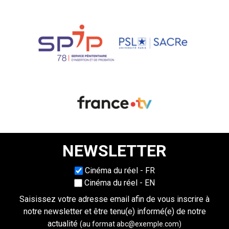
NEWSLETTER
Choisissez une langue
Cinéma du réel - FR
Cinéma du réel - EN
Saisissez votre adresse email afin de vous inscrire à
notre newsletter et être tenu(e) informé(e) de notre
actualité
(au format abc@exemple.com)