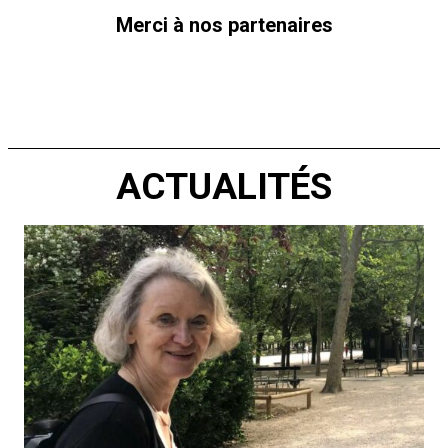
Merci à nos partenaires
ACTUALITÉS