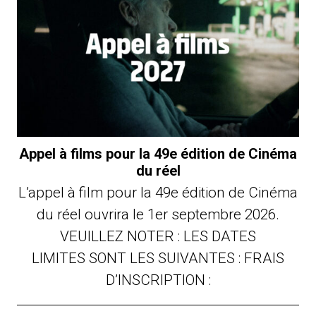
Appel à films pour la 49e édition de Cinéma
du réel
L’appel à film pour la 49e édition de Cinéma
du réel ouvrira le 1er septembre 2026.
VEUILLEZ NOTER : LES DATES
LIMITES SONT LES SUIVANTES : FRAIS
D’INSCRIPTION :