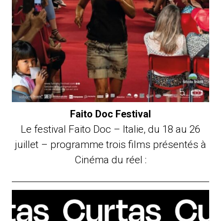
Faito Doc Festival
Le festival Faito Doc – Italie, du 18 au 26
juillet – programme trois films présentés à
Cinéma du réel :