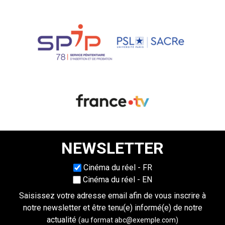
NEWSLETTER
Choisissez une langue
Cinéma du réel - FR
Cinéma du réel - EN
Saisissez votre adresse email afin de vous inscrire à
notre newsletter et être tenu(e) informé(e) de notre
actualité
(au format abc@exemple.com)