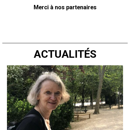
Merci à nos partenaires
ACTUALITÉS