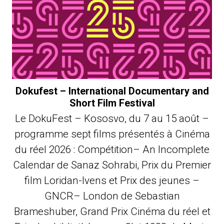
Dokufest – International Documentary and
Short Film Festival
Le DokuFest – Kososvo, du 7 au 15 août –
programme sept films présentés à Cinéma
du réel 2026 : Compétition– An Incomplete
Calendar de Sanaz Sohrabi, Prix du Premier
film Loridan-Ivens et Prix des jeunes –
GNCR– London de Sebastian
Brameshuber, Grand Prix Cinéma du réel et