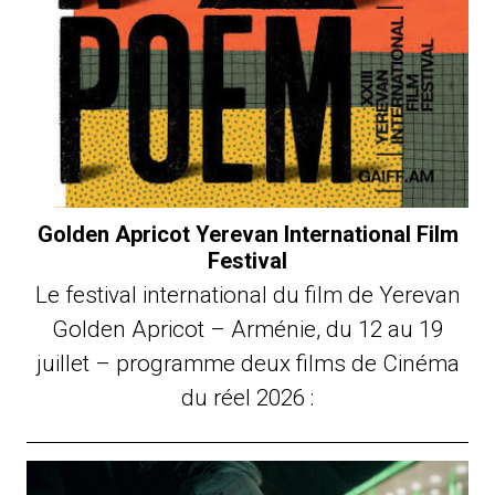
Golden Apricot Yerevan International Film
Festival
Le festival international du film de Yerevan
Golden Apricot – Arménie, du 12 au 19
juillet – programme deux films de Cinéma
du réel 2026 :