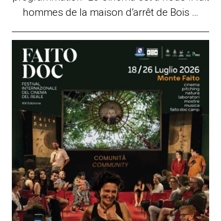
hommes de la maison d’arrêt de Bois …