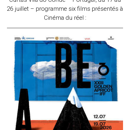
26 juillet – programme six films présentés à
Cinéma du réel :