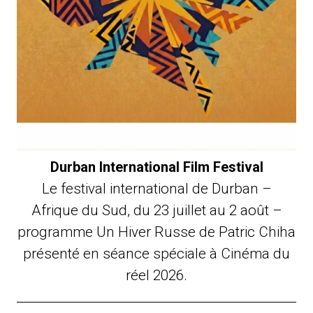
Durban International Film Festival
Le festival international de Durban –
Afrique du Sud, du 23 juillet au 2 août –
programme Un Hiver Russe de Patric Chiha
présenté en séance spéciale à Cinéma du
réel 2026.