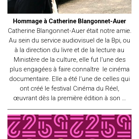
Hommage à Catherine Blangonnet-Auer
Catherine Blangonnet-Auer était notre amie.
Au sein du service audiovisuel de la Bpi, ou
à la direction du livre et de la lecture au
Ministère de la culture, elle fut l’une des
plus engagées à faire connaître le cinéma
documentaire. Elle a été l’une de celles qui
ont créé le festival Cinéma du Réel,
œuvrant dès la première édition à son …