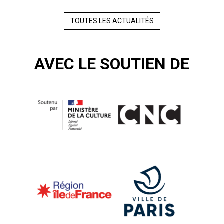
TOUTES LES ACTUALITÉS
AVEC LE SOUTIEN DE