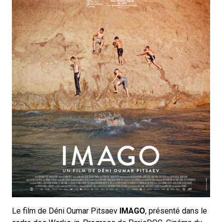
Le film de Déni Oumar Pitsaev
IMAGO
, présenté dans le