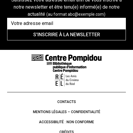
notre newsletter et être tenu(e) informé(e) de notre
actualité
(au format abc@exemple.com)
S'INSCRIRE À LA NEWSLETTER
LIENS DE BAS DE PAGE
CONTACTS
MENTIONS LÉGALES – CONFIDENTIALITÉ
ACCESSIBILITÉ : NON CONFORME
CRÉDITS