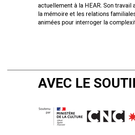
actuellement à la HEAR. Son travail a
la mémoire et les relations familia
animées pour interroger la complexi
AVEC LE SOUTI