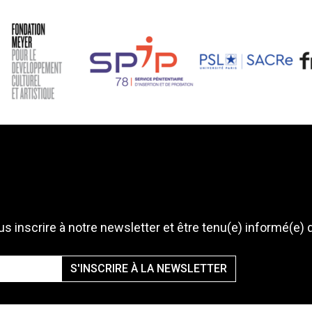
s inscrire à notre newsletter et être tenu(e) informé(e) 
S'INSCRIRE À LA NEWSLETTER