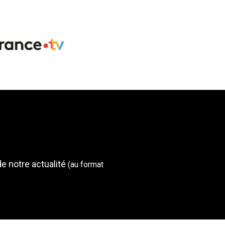
de notre actualité
(au format