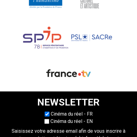
NEWSLETTER
Choisissez une langue
Cinéma du réel - FR
Cinéma du réel - EN
Saisissez votre adresse email afin de vous inscrire à