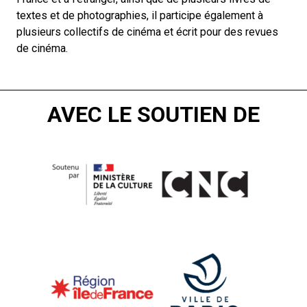
textes et de photographies, il participe également à
plusieurs collectifs de cinéma et écrit pour des revues
de cinéma.
AVEC LE SOUTIEN DE