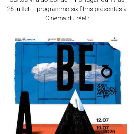
26 juillet – programme six films présentés à
Cinéma du réel :