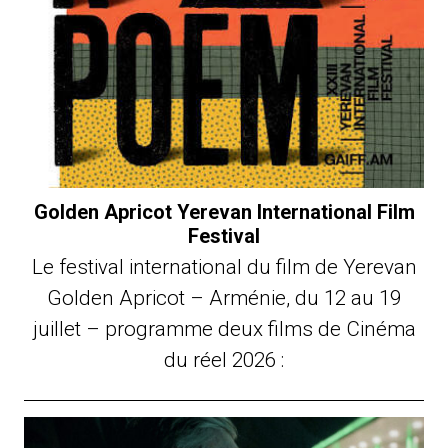
Golden Apricot Yerevan International Film
Festival
Le festival international du film de Yerevan
Golden Apricot – Arménie, du 12 au 19
juillet – programme deux films de Cinéma
du réel 2026 :