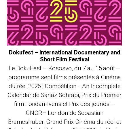
Dokufest – International Documentary and
Short Film Festival
Le DokuFest – Kososvo, du 7 au 15 août –
programme sept films présentés à Cinéma
du réel 2026 : Compétition– An Incomplete
Calendar de Sanaz Sohrabi, Prix du Premier
film Loridan-Ivens et Prix des jeunes –
GNCR– London de Sebastian
Brameshuber, Grand Prix Cinéma du réel et