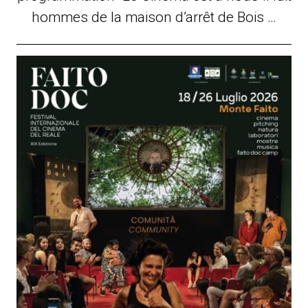
hommes de la maison d’arrêt de Bois …