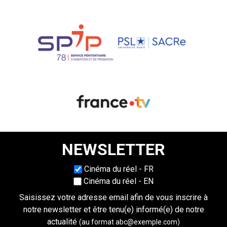
NEWSLETTER
Choisissez une langue
Cinéma du réel - FR
Cinéma du réel - EN
Saisissez votre adresse email afin de vous inscrire à
notre newsletter et être tenu(e) informé(e) de notre
actualité
(au format abc@exemple.com)