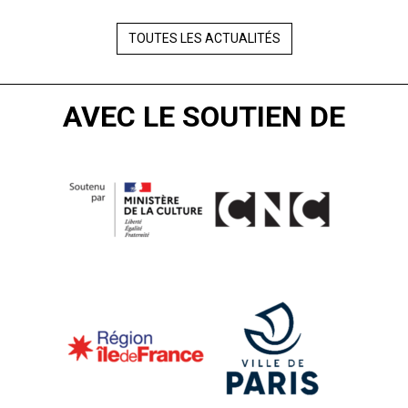
TOUTES LES ACTUALITÉS
AVEC LE SOUTIEN DE