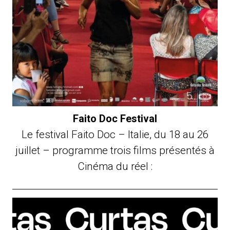
Faito Doc Festival
Le festival Faito Doc – Italie, du 18 au 26
juillet – programme trois films présentés à
Cinéma du réel :