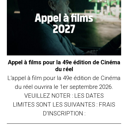
Appel à films pour la 49e édition de Cinéma
du réel
L’appel à film pour la 49e édition de Cinéma
du réel ouvrira le 1er septembre 2026.
VEUILLEZ NOTER : LES DATES
LIMITES SONT LES SUIVANTES : FRAIS
D’INSCRIPTION :