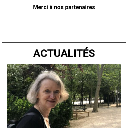
Merci à nos partenaires
ACTUALITÉS