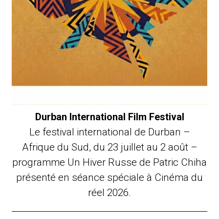
Durban International Film Festival
Le festival international de Durban –
Afrique du Sud, du 23 juillet au 2 août –
programme Un Hiver Russe de Patric Chiha
présenté en séance spéciale à Cinéma du
réel 2026.