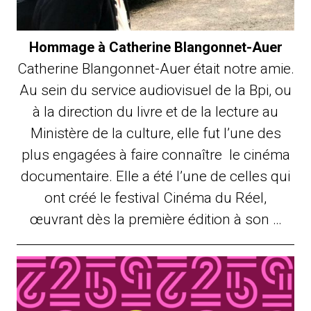
Hommage à Catherine Blangonnet-Auer
Catherine Blangonnet-Auer était notre amie.
Au sein du service audiovisuel de la Bpi, ou
à la direction du livre et de la lecture au
Ministère de la culture, elle fut l’une des
plus engagées à faire connaître le cinéma
documentaire. Elle a été l’une de celles qui
ont créé le festival Cinéma du Réel,
œuvrant dès la première édition à son …