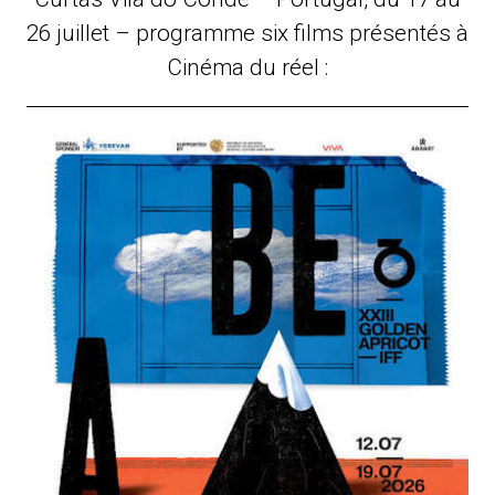
26 juillet – programme six films présentés à
Cinéma du réel :