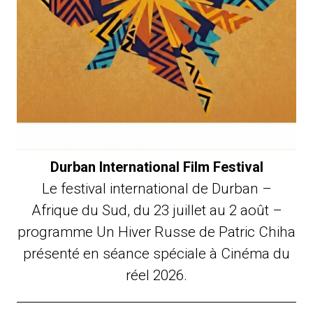
Durban International Film Festival
Le festival international de Durban –
Afrique du Sud, du 23 juillet au 2 août –
programme Un Hiver Russe de Patric Chiha
présenté en séance spéciale à Cinéma du
réel 2026.