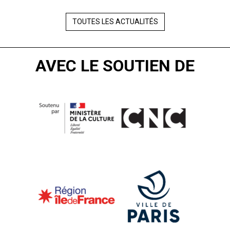
TOUTES LES ACTUALITÉS
AVEC LE SOUTIEN DE