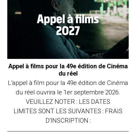
Appel à films pour la 49e édition de Cinéma
du réel
L’appel à film pour la 49e édition de Cinéma
du réel ouvrira le 1er septembre 2026.
VEUILLEZ NOTER : LES DATES
LIMITES SONT LES SUIVANTES : FRAIS
D’INSCRIPTION :