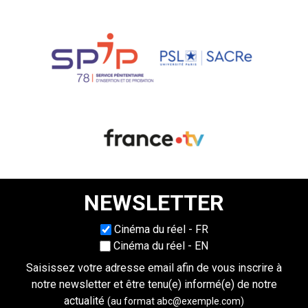
NEWSLETTER
Choisissez une langue
Cinéma du réel - FR
Cinéma du réel - EN
Saisissez votre adresse email afin de vous inscrire à
notre newsletter et être tenu(e) informé(e) de notre
actualité
(au format abc@exemple.com)