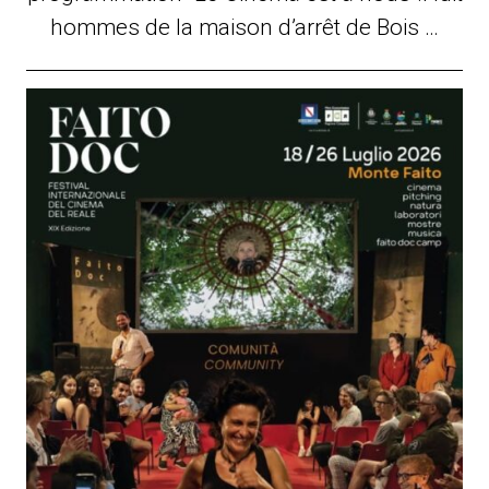
hommes de la maison d’arrêt de Bois …