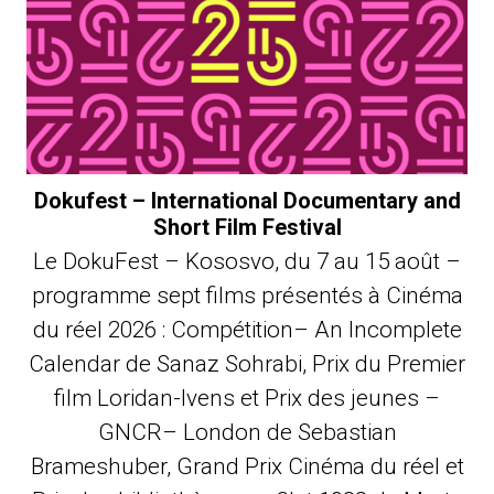
Dokufest – International Documentary and
Short Film Festival
Le DokuFest – Kososvo, du 7 au 15 août –
programme sept films présentés à Cinéma
du réel 2026 : Compétition– An Incomplete
Calendar de Sanaz Sohrabi, Prix du Premier
film Loridan-Ivens et Prix des jeunes –
GNCR– London de Sebastian
Brameshuber, Grand Prix Cinéma du réel et