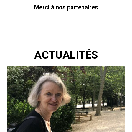
Merci à nos partenaires
ACTUALITÉS