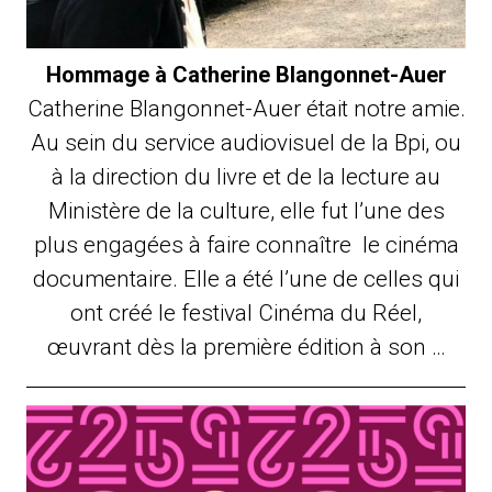
Hommage à Catherine Blangonnet-Auer
Catherine Blangonnet-Auer était notre amie.
Au sein du service audiovisuel de la Bpi, ou
à la direction du livre et de la lecture au
Ministère de la culture, elle fut l’une des
plus engagées à faire connaître le cinéma
documentaire. Elle a été l’une de celles qui
ont créé le festival Cinéma du Réel,
œuvrant dès la première édition à son …