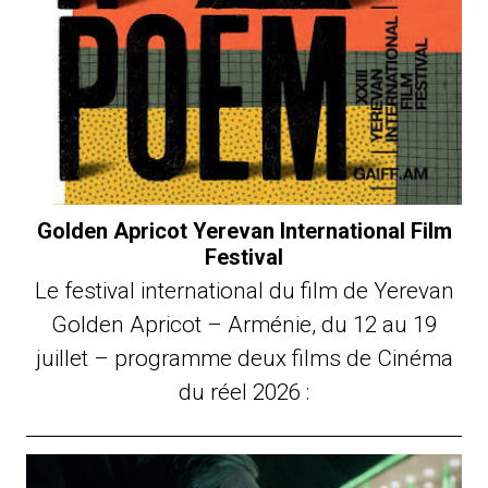
Golden Apricot Yerevan International Film
Festival
Le festival international du film de Yerevan
Golden Apricot – Arménie, du 12 au 19
juillet – programme deux films de Cinéma
du réel 2026 :