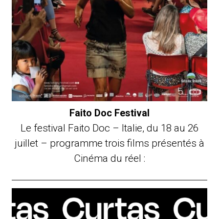
Faito Doc Festival
Le festival Faito Doc – Italie, du 18 au 26
juillet – programme trois films présentés à
Cinéma du réel :