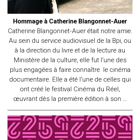
Hommage à Catherine Blangonnet-Auer
Catherine Blangonnet-Auer était notre amie.
Au sein du service audiovisuel de la Bpi, ou
à la direction du livre et de la lecture au
Ministère de la culture, elle fut l’une des
plus engagées à faire connaître le cinéma
documentaire. Elle a été l’une de celles qui
ont créé le festival Cinéma du Réel,
œuvrant dès la première édition à son …