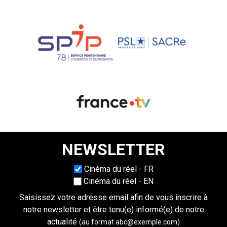
NEWSLETTER
Choisissez une langue
Cinéma du réel - FR
Cinéma du réel - EN
Saisissez votre adresse email afin de vous inscrire à
notre newsletter et être tenu(e) informé(e) de notre
actualité
(au format abc@exemple.com)