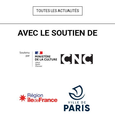
TOUTES LES ACTUALITÉS
AVEC LE SOUTIEN DE