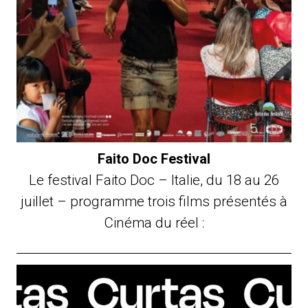
Faito Doc Festival
Le festival Faito Doc – Italie, du 18 au 26
juillet – programme trois films présentés à
Cinéma du réel :