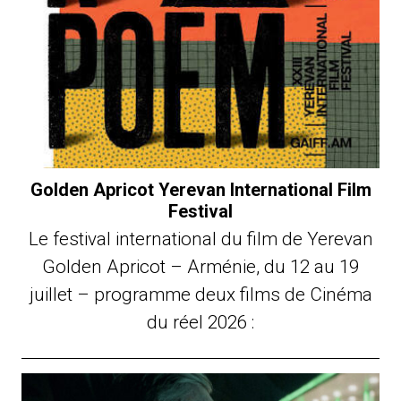
Golden Apricot Yerevan International Film
Festival
Le festival international du film de Yerevan
Golden Apricot – Arménie, du 12 au 19
juillet – programme deux films de Cinéma
du réel 2026 :