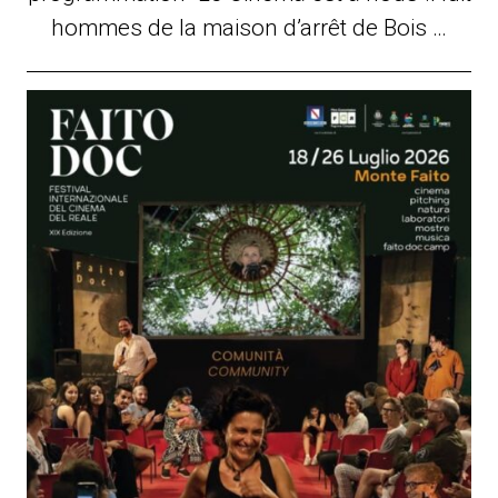
hommes de la maison d’arrêt de Bois …