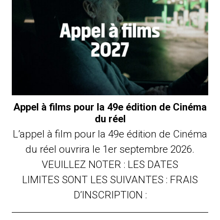
Appel à films pour la 49e édition de Cinéma
du réel
L’appel à film pour la 49e édition de Cinéma
du réel ouvrira le 1er septembre 2026.
VEUILLEZ NOTER : LES DATES
LIMITES SONT LES SUIVANTES : FRAIS
D’INSCRIPTION :