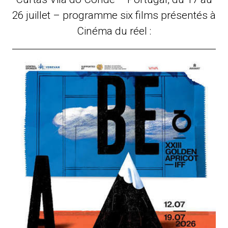
26 juillet – programme six films présentés à
Cinéma du réel :