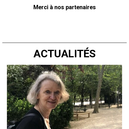
Merci à nos partenaires
ACTUALITÉS