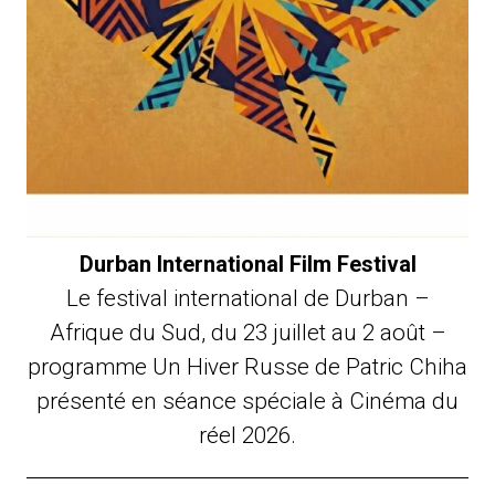
Durban International Film Festival
Le festival international de Durban –
Afrique du Sud, du 23 juillet au 2 août –
programme Un Hiver Russe de Patric Chiha
présenté en séance spéciale à Cinéma du
réel 2026.