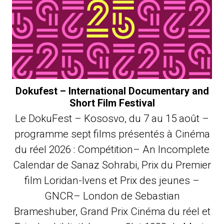
Dokufest – International Documentary and
Short Film Festival
Le DokuFest – Kososvo, du 7 au 15 août –
programme sept films présentés à Cinéma
du réel 2026 : Compétition– An Incomplete
Calendar de Sanaz Sohrabi, Prix du Premier
film Loridan-Ivens et Prix des jeunes –
GNCR– London de Sebastian
Brameshuber, Grand Prix Cinéma du réel et