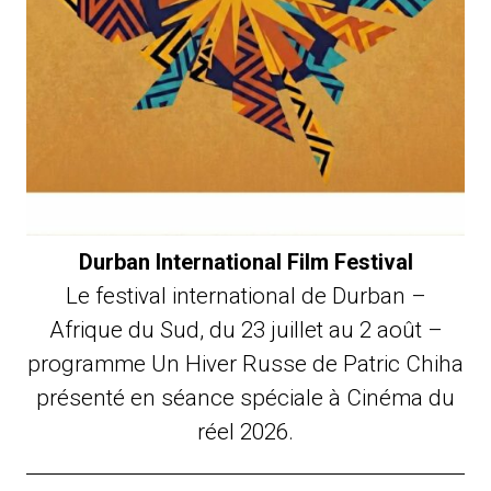
Durban International Film Festival
Le festival international de Durban –
Afrique du Sud, du 23 juillet au 2 août –
programme Un Hiver Russe de Patric Chiha
présenté en séance spéciale à Cinéma du
réel 2026.