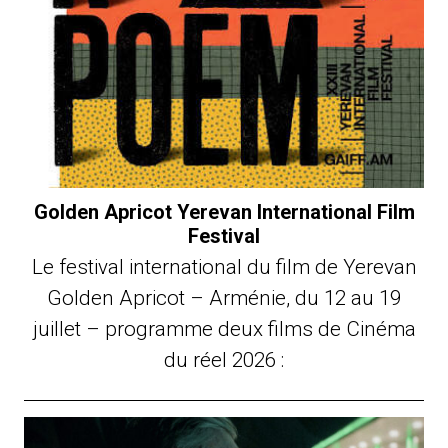
Golden Apricot Yerevan International Film
Festival
Le festival international du film de Yerevan
Golden Apricot – Arménie, du 12 au 19
juillet – programme deux films de Cinéma
du réel 2026 :