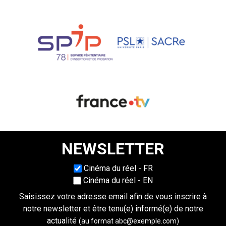
NEWSLETTER
Choisissez une langue
Cinéma du réel - FR
Cinéma du réel - EN
Saisissez votre adresse email afin de vous inscrire à
notre newsletter et être tenu(e) informé(e) de notre
actualité
(au format abc@exemple.com)