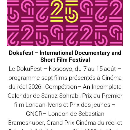
Dokufest – International Documentary and
Short Film Festival
Le DokuFest – Kososvo, du 7 au 15 août –
programme sept films présentés à Cinéma
du réel 2026 : Compétition– An Incomplete
Calendar de Sanaz Sohrabi, Prix du Premier
film Loridan-Ivens et Prix des jeunes –
GNCR– London de Sebastian
Brameshuber, Grand Prix Cinéma du réel et