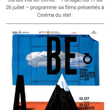
26 juillet – programme six films présentés à
Cinéma du réel :