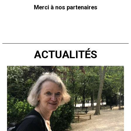
Merci à nos partenaires
ACTUALITÉS