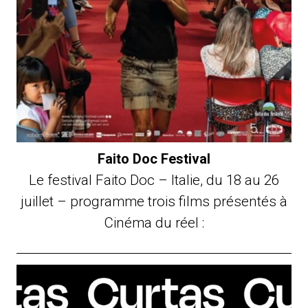
Faito Doc Festival
Le festival Faito Doc – Italie, du 18 au 26
juillet – programme trois films présentés à
Cinéma du réel :