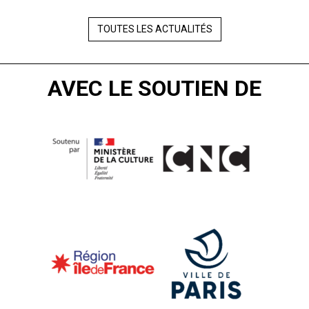
TOUTES LES ACTUALITÉS
AVEC LE SOUTIEN DE