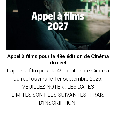
Appel à films pour la 49e édition de Cinéma
du réel
L’appel à film pour la 49e édition de Cinéma
du réel ouvrira le 1er septembre 2026.
VEUILLEZ NOTER : LES DATES
LIMITES SONT LES SUIVANTES : FRAIS
D’INSCRIPTION :