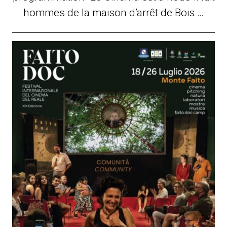
hommes de la maison d’arrêt de Bois …