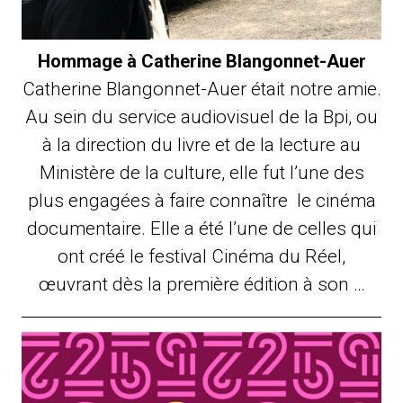
Hommage à Catherine Blangonnet-Auer
Catherine Blangonnet-Auer était notre amie.
Au sein du service audiovisuel de la Bpi, ou
à la direction du livre et de la lecture au
Ministère de la culture, elle fut l’une des
plus engagées à faire connaître le cinéma
documentaire. Elle a été l’une de celles qui
ont créé le festival Cinéma du Réel,
œuvrant dès la première édition à son …