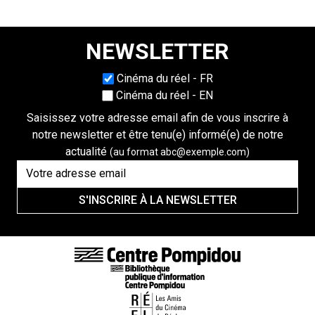
NEWSLETTER
Choisissez une langue
Cinéma du réel - FR
Cinéma du réel - EN
Saisissez votre adresse email afin de vous inscrire à
notre newsletter et être tenu(e) informé(e) de notre
actualité
(au format abc@exemple.com)
S'INSCRIRE À LA NEWSLETTER
LIENS DE BAS DE PAGE