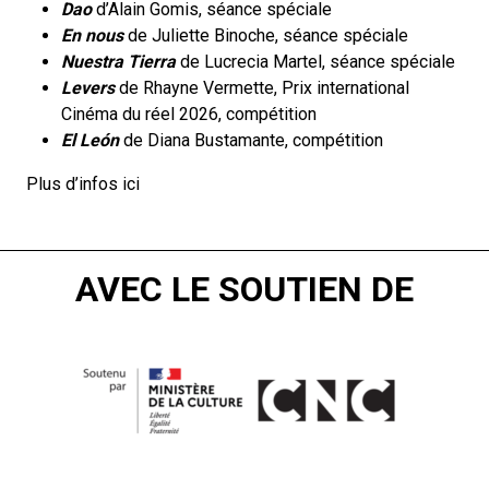
Dao
d’Alain Gomis, séance spéciale
En nous
de Juliette Binoche, séance spéciale
Nuestra Tierra
de Lucrecia Martel, séance spéciale
Levers
de Rhayne Vermette, Prix international
Cinéma du réel 2026, compétition
El León
de Diana Bustamante, compétition
Plus d’infos
ici
AVEC LE SOUTIEN DE