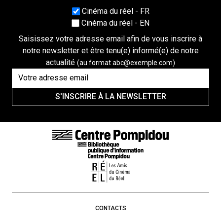
Choisissez une langue
Cinéma du réel - FR
Cinéma du réel - EN
Saisissez votre adresse email afin de vous inscrire à
notre newsletter et être tenu(e) informé(e) de notre
actualité
(au format abc@exemple.com)
S'INSCRIRE À LA NEWSLETTER
LIENS DE BAS DE PAGE
CONTACTS