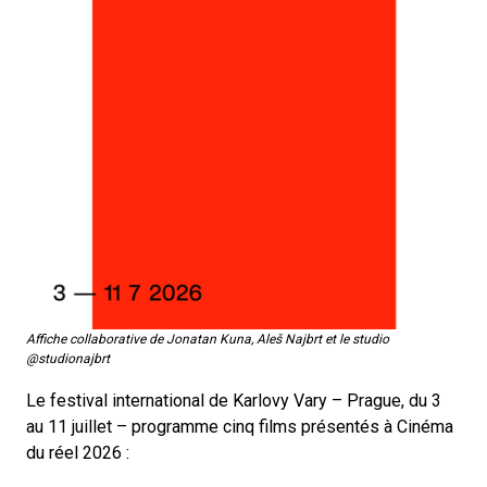
Affiche collaborative de Jonatan Kuna, Aleš Najbrt et le studio
@studionajbrt
Le festival international de Karlovy Vary – Prague, du 3
au 11 juillet – programme cinq films présentés à Cinéma
du réel 2026 :