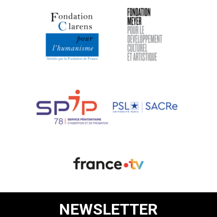
NEWSLETTER