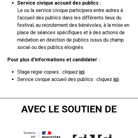
Service civique accueil des publics :
Le ou la service civique participera entre autres à
l’accueil des publics dans les différents lieux du
festival, au recrutement des bénévoles, à la mise en
place de séances spécifiques et à des actions de
médiation en direction de publics issus du champ
social ou des publics éloignés.
Pour plus d’informations et candidater :
Stage régie-copies : cliquez
ici
.
Service civique accueil des publics : cliquez
ici
.
AVEC LE SOUTIEN DE