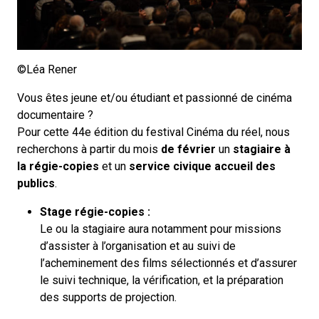
©Léa Rener
Vous êtes jeune et/ou étudiant et passionné de cinéma
documentaire ?
Pour cette 44e édition du festival Cinéma du réel, nous
recherchons à partir du mois
de février
un
stagiaire à
la régie-copies
et un
service civique accueil des
publics
.
Stage régie-copies :
Le ou la stagiaire aura notamment pour missions
d’assister à l’organisation et au suivi de
l’acheminement des films sélectionnés et d’assurer
le suivi technique, la vérification, et la préparation
des supports de projection.