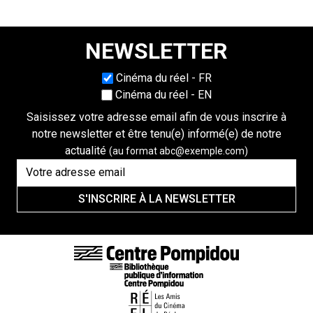
NEWSLETTER
Choisissez une langue
Cinéma du réel - FR
Cinéma du réel - EN
Saisissez votre adresse email afin de vous inscrire à
notre newsletter et être tenu(e) informé(e) de notre
actualité
(au format abc@exemple.com)
S'INSCRIRE À LA NEWSLETTER
LIENS DE BAS DE PAGE