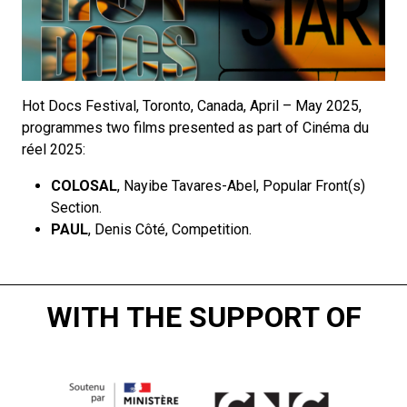
Hot Docs Festival
, Toronto, Canada, April – May 2025,
programmes two films presented as part of Cinéma du
réel 2025:
COLOSAL
, Nayibe Tavares-Abel, Popular Front(s)
Section.
PAUL
, Denis Côté, Competition.
WITH THE SUPPORT OF