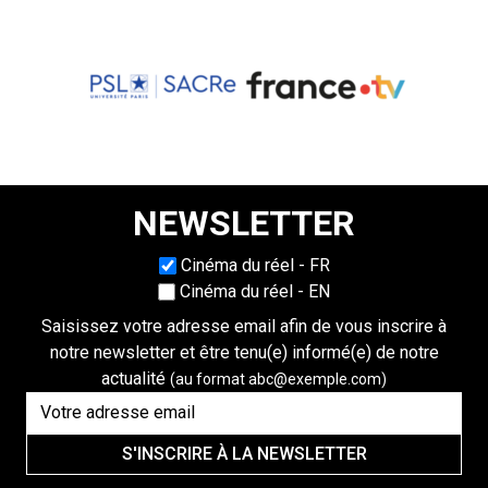
NEWSLETTER
Choisissez une langue
Cinéma du réel - FR
Cinéma du réel - EN
Saisissez votre adresse email afin de vous inscrire à
notre newsletter et être tenu(e) informé(e) de notre
actualité
(au format abc@exemple.com)
S'INSCRIRE À LA NEWSLETTER