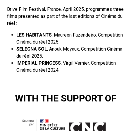
Brive Film Festival
, France, April 2025, programmes three
films presented as part of the last editions of Cinéma du
réel :
LES HABITANTS
, Maureen Fazendeiro, Competition
Cinéma du réel 2025.
SELEGNA SOL
, Anouk Moyaux, Competition Cinéma
du réel 2025.
IMPERIAL PRINCESS
, Virgil Vernier, Competition
Cinéma du réel 2024.
WITH THE SUPPORT OF